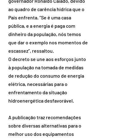
governador Ronaldo Caiado, devido 
ao quadro de carência hídrica que o 
País enfrenta. “Se é uma casa 
pública, e a energia é paga com 
dinheiro da população, nós temos 
que dar o exemplo nos momentos de 
escassez”, ressaltou.
O decreto se une aos esforços junto 
à população na tomada de medidas 
de redução do consumo de energia 
elétrica, necessárias para o 
enfrentamento da situação 
hidroenergética desfavorável.
A publicação traz recomendações 
sobre diversas alternativas para o 
melhor uso dos equipamentos 