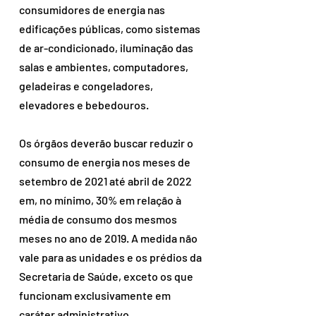
consumidores de energia nas 
edificações públicas, como sistemas 
de ar-condicionado, iluminação das 
salas e ambientes, computadores, 
geladeiras e congeladores, 
elevadores e bebedouros.
Os órgãos deverão buscar reduzir o 
consumo de energia nos meses de 
setembro de 2021 até abril de 2022 
em, no mínimo, 30% em relação à 
média de consumo dos mesmos 
meses no ano de 2019. A medida não 
vale para as unidades e os prédios da 
Secretaria de Saúde, exceto os que 
funcionam exclusivamente em 
caráter administrativo.