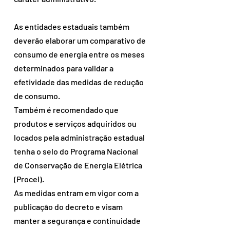
As entidades estaduais também 
deverão elaborar um comparativo de 
consumo de energia entre os meses 
determinados para validar a 
efetividade das medidas de redução 
de consumo.
Também é recomendado que 
produtos e serviços adquiridos ou 
locados pela administração estadual 
tenha o selo do Programa Nacional 
de Conservação de Energia Elétrica 
(Procel).
As medidas entram em vigor com a 
publicação do decreto e visam 
manter a segurança e continuidade 