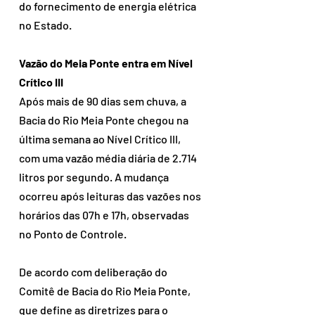
do fornecimento de energia elétrica 
no Estado.
Vazão do Meia Ponte entra em Nível 
Crítico III
Após mais de 90 dias sem chuva, a 
Bacia do Rio Meia Ponte chegou na 
última semana ao Nível Crítico III, 
com uma vazão média diária de 2.714 
litros por segundo. A mudança 
ocorreu após leituras das vazões nos 
horários das 07h e 17h, observadas 
no Ponto de Controle.
De acordo com deliberação do 
Comitê de Bacia do Rio Meia Ponte, 
que define as diretrizes para o 