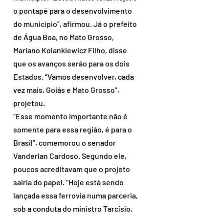
o pontapé para o desenvolvimento 
do município”, afirmou. Já o prefeito 
de Água Boa, no Mato Grosso, 
Mariano Kolankiewicz Filho, disse 
que os avanços serão para os dois 
Estados. “Vamos desenvolver, cada 
vez mais, Goiás e Mato Grosso”, 
projetou. 
“Esse momento importante não é 
somente para essa região, é para o 
Brasil”, comemorou o senador 
Vanderlan Cardoso. Segundo ele, 
poucos acreditavam que o projeto 
sairia do papel. “Hoje está sendo 
lançada essa ferrovia numa parceria, 
sob a conduta do ministro Tarcísio, 