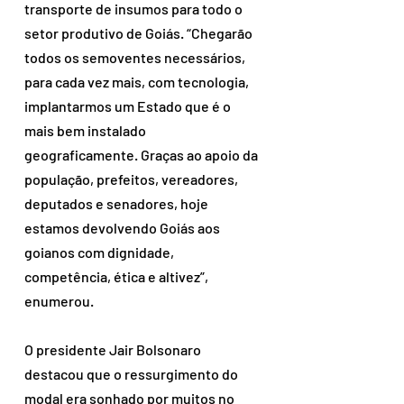
transporte de insumos para todo o 
setor produtivo de Goiás. “Chegarão 
todos os semoventes necessários, 
para cada vez mais, com tecnologia, 
implantarmos um Estado que é o 
mais bem instalado 
geograficamente. Graças ao apoio da 
população, prefeitos, vereadores, 
deputados e senadores, hoje 
estamos devolvendo Goiás aos 
goianos com dignidade, 
competência, ética e altivez”, 
enumerou. 
O presidente Jair Bolsonaro 
destacou que o ressurgimento do 
modal era sonhado por muitos no 