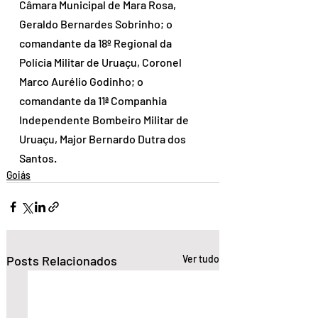
Câmara Municipal de Mara Rosa, 
Geraldo Bernardes Sobrinho; o 
comandante da 18º Regional da 
Polícia Militar de Uruaçu, Coronel 
Marco Aurélio Godinho; o 
comandante da 11ª Companhia 
Independente Bombeiro Militar de 
Uruaçu, Major Bernardo Dutra dos 
Santos. 
Goiás
Posts Relacionados
Ver tudo