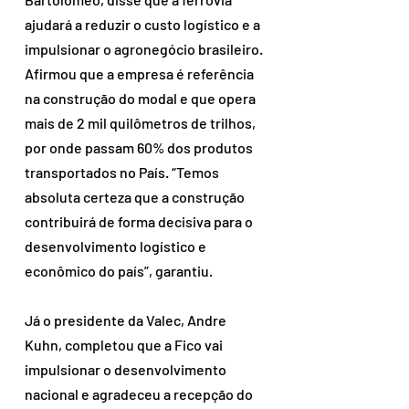
ajudará a reduzir o custo logístico e a 
impulsionar o agronegócio brasileiro. 
Afirmou que a empresa é referência 
na construção do modal e que opera 
mais de 2 mil quilômetros de trilhos, 
por onde passam 60% dos produtos 
transportados no País. “Temos 
absoluta certeza que a construção 
contribuirá de forma decisiva para o 
desenvolvimento logístico e 
econômico do país”, garantiu. 
Já o presidente da Valec, Andre 
Kuhn, completou que a Fico vai 
impulsionar o desenvolvimento 
nacional e agradeceu a recepção do 