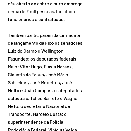
céu aberto de cobre e ouro emprega 
cerca de 2 mil pessoas, incluindo 
funcionários e contratados.
Também participaram da cerimônia 
de lançamento da Fico os senadores 
Luiz do Carmo e Wellington 
Fagundes; os deputados federais, 
Major Vitor Hugo, Flávia Moraes, 
Glaustin da Fokus, José Mário 
Schreiner, José Medeiros, José 
Nelto e João Campos; os deputados 
estaduais, Talles Barreto e Wagner 
Neto; o secretário Nacional de 
Transporte, Marcelo Costa; o 
superintendente da Polícia 
Rodoviária Federal, Vinícius Veiga 