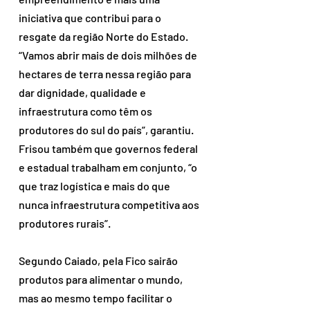
iniciativa que contribui para o 
resgate da região Norte do Estado. 
“Vamos abrir mais de dois milhões de 
hectares de terra nessa região para 
dar dignidade, qualidade e 
infraestrutura como têm os 
produtores do sul do país”, garantiu. 
Frisou também que governos federal 
e estadual trabalham em conjunto, “o 
que traz logística e mais do que 
nunca infraestrutura competitiva aos 
produtores rurais”. 
Segundo Caiado, pela Fico sairão 
produtos para alimentar o mundo, 
mas ao mesmo tempo facilitar o 