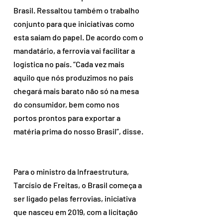
Brasil. Ressaltou também o trabalho 
conjunto para que iniciativas como 
esta saiam do papel. De acordo com o 
mandatário, a ferrovia vai facilitar a 
logística no país. “Cada vez mais 
aquilo que nós produzimos no país 
chegará mais barato não só na mesa 
do consumidor, bem como nos 
portos prontos para exportar a 
matéria prima do nosso Brasil”, disse. 
Para o ministro da Infraestrutura, 
Tarcísio de Freitas, o Brasil começa a 
ser ligado pelas ferrovias, iniciativa 
que nasceu em 2019, com a licitação 