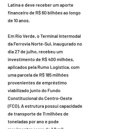
Latina e deve receber um aporte 
financeiro de R$ 60 bilhões ao longo 
de 10 anos.
Em Rio Verde, o Terminal Intermodal 
da Ferrovia Norte-Sul, inaugurado no 
dia 27 de julho, recebeu um 
investimento de R$ 400 milhões, 
aplicados pela Rumo Logística, com 
uma parcela de R$ 185 milhões 
provenientes de empréstimo 
viabilizado junto do Fundo 
Constitucional do Centro-Oeste 
(FCO). A estrutura possui capacidade 
de transporte de 11 milhões de 
toneladas por ano e pode 