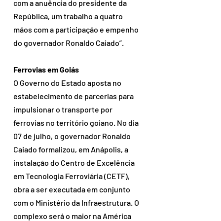
com a anuência do presidente da 
República, um trabalho a quatro 
mãos com a participação e empenho 
do governador Ronaldo Caiado”. 
Ferrovias em Goiás
O Governo do Estado aposta no 
estabelecimento de parcerias para 
impulsionar o transporte por 
ferrovias no território goiano. No dia 
07 de julho, o governador Ronaldo 
Caiado formalizou, em Anápolis, a 
instalação do Centro de Excelência 
em Tecnologia Ferroviária (CETF), 
obra a ser executada em conjunto 
com o Ministério da Infraestrutura. O 
complexo será o maior na América 