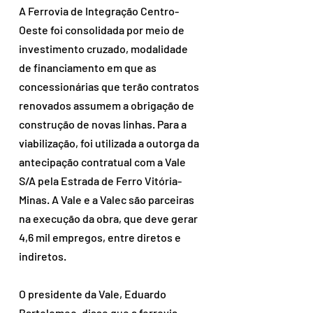
A Ferrovia de Integração Centro-
Oeste foi consolidada por meio de 
investimento cruzado, modalidade 
de financiamento em que as 
concessionárias que terão contratos 
renovados assumem a obrigação de 
construção de novas linhas. Para a 
viabilização, foi utilizada a outorga da 
antecipação contratual com a Vale 
S/A pela Estrada de Ferro Vitória-
Minas. A Vale e a Valec são parceiras 
na execução da obra, que deve gerar 
4,6 mil empregos, entre diretos e 
indiretos.
O presidente da Vale, Eduardo 
Bartolomeo, disse que a ferrovia 