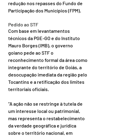
redução nos repasses do Fundo de 
Participação dos Municípios (FPM).
Pedido ao STF
Com base em levantamentos 
técnicos da PGE-GO e do Instituto 
Mauro Borges (IMB), o governo 
goiano pede ao STF o 
reconhecimento formal da área como 
integrante do território de Goiás, a 
desocupação imediata da região pelo 
Tocantins e a retificação dos limites 
territoriais oficiais.
“A ação não se restringe à tutela de 
um interesse local ou patrimonial, 
mas representa o restabelecimento 
da verdade geográfica e jurídica 
sobre o território nacional, em 