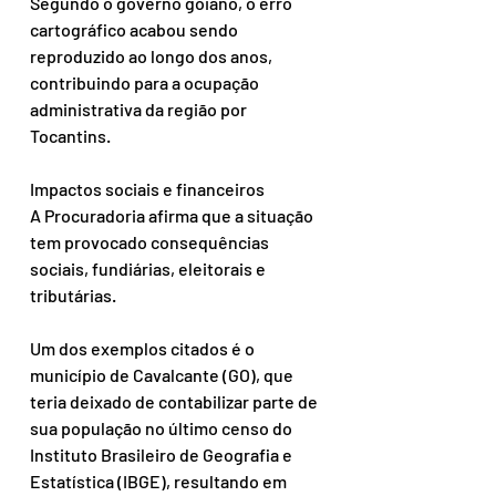
Segundo o governo goiano, o erro 
cartográfico acabou sendo 
reproduzido ao longo dos anos, 
contribuindo para a ocupação 
administrativa da região por 
Tocantins.
Impactos sociais e financeiros
A Procuradoria afirma que a situação 
tem provocado consequências 
sociais, fundiárias, eleitorais e 
tributárias.
Um dos exemplos citados é o 
município de Cavalcante (GO), que 
teria deixado de contabilizar parte de 
sua população no último censo do 
Instituto Brasileiro de Geografia e 
Estatística (IBGE), resultando em 