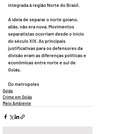
integrada à região Norte do Brasil.
A ideia de separar o norte goiano, 
aliás, não era nova. Movimentos 
separatistas ocorriam desde o início 
do século XIX. As principais 
justificativas para os defensores da 
divisão eram as diferenças políticas e 
econômicas entre norte e sul de 
Goiás.
Do metropoles
Goiás
Crime em Goiás
Meio Ambiente