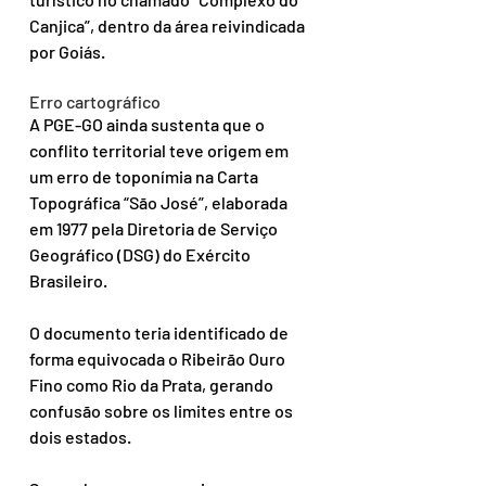
Canjica”, dentro da área reivindicada 
por Goiás.
Erro cartográfico
A PGE-GO ainda sustenta que o 
conflito territorial teve origem em 
um erro de toponímia na Carta 
Topográfica “São José”, elaborada 
em 1977 pela Diretoria de Serviço 
Geográfico (DSG) do Exército 
Brasileiro.
O documento teria identificado de 
forma equivocada o Ribeirão Ouro 
Fino como Rio da Prata, gerando 
confusão sobre os limites entre os 
dois estados.