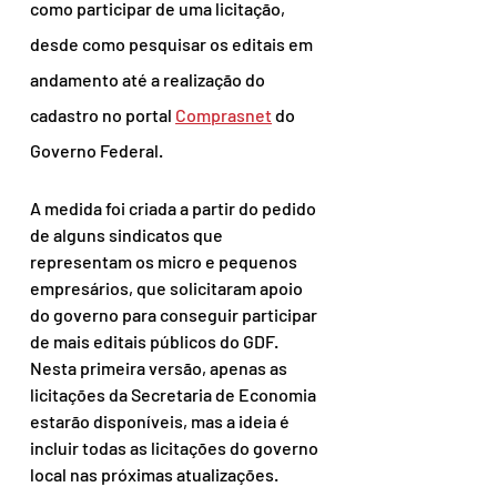
como participar de uma licitação, 
desde como pesquisar os editais em 
andamento até a realização do 
cadastro no portal 
Comprasnet
 do 
Governo Federal.
A medida foi criada a partir do pedido 
de alguns sindicatos que 
representam os micro e pequenos 
empresários, que solicitaram apoio 
do governo para conseguir participar 
de mais editais públicos do GDF. 
Nesta primeira versão, apenas as 
licitações da Secretaria de Economia 
estarão disponíveis, mas a ideia é 
incluir todas as licitações do governo 
local nas próximas atualizações.