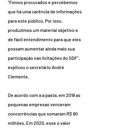
“Fomos procurados e percebemos 
que há uma carência de informações 
para este público. Por isso, 
produzimos um material objetivo e 
de fácil entendimento para que eles 
possam aumentar ainda mais sua 
participação nas licitações do GDF”, 
explicou o secretário André 
Clemente.
De acordo com a a pasta, em 2018 as 
pequenas empresas venceram 
concorrências que somaram R$ 90 
milhões. Em 2020, esse o valor 