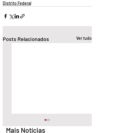
Distrito Federal
Posts Relacionados
Ver tudo
Mais Notícias