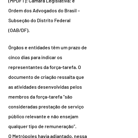
(MPDFT); Câmara Legislativa; e 
Ordem dos Advogados do Brasil – 
Subseção do Distrito Federal 
(OAB/DF).
Órgãos e entidades têm um prazo de 
cinco dias para indicar os 
representantes da força-tarefa. O 
documento de criação ressalta que 
as atividades desenvolvidas pelos 
membros da força-tarefa “são 
consideradas prestação de serviço 
público relevante e não ensejam 
qualquer tipo de remuneração”.
O Metrópoles havia adiantado, nessa 