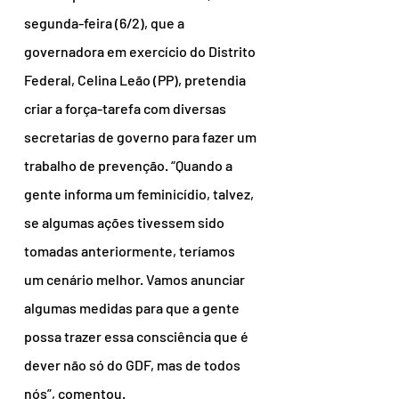
segunda-feira (6/2), que a 
governadora em exercício do Distrito 
Federal, Celina Leão (PP), pretendia 
criar a força-tarefa com diversas 
secretarias de governo para fazer um 
trabalho de prevenção. “Quando a 
gente informa um feminicídio, talvez, 
se algumas ações tivessem sido 
tomadas anteriormente, teríamos 
um cenário melhor. Vamos anunciar 
algumas medidas para que a gente 
possa trazer essa consciência que é 
dever não só do GDF, mas de todos 
nós”, comentou.