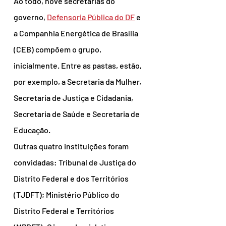
Ao todo, nove secretarias do 
governo, 
Defensoria Pública do DF
 e 
a Companhia Energética de Brasília 
(CEB) compõem o grupo, 
inicialmente. Entre as pastas, estão, 
por exemplo, a Secretaria da Mulher, 
Secretaria de Justiça e Cidadania, 
Secretaria de Saúde e Secretaria de 
Educação.
Outras quatro instituições foram 
convidadas: Tribunal de Justiça do 
Distrito Federal e dos Territórios 
(TJDFT); Ministério Público do 
Distrito Federal e Territórios 