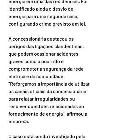
energia em uma das residências. Foi 
identificado ainda o desvio de 
energia para uma segunda casa, 
configurando crime previsto em lei.
A concessionária destacou os 
perigos das ligações clandestinas, 
que podem ocasionar acidentes 
graves como o ocorrido e 
comprometer a segurança da rede 
elétrica e da comunidade. 
"Reforçamos a importância de utilizar 
os canais oficiais da concessionária 
para relatar irregularidades ou 
resolver questões relacionadas ao 
fornecimento de energia", afirmou a 
empresa.
O caso está sendo investigado pela 