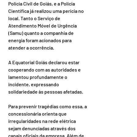
Polícia Civil de Goiás, e a Polícia 
Científica já realizou uma perícia no 
local. Tanto o Serviço de 
Atendimento Móvel de Urgência 
(Samu) quanto a companhia de 
energia foram acionados para 
atender a ocorrência.
A Equatorial Goiás declarou estar 
cooperando com as autoridades e 
lamentou profundamente o 
incidente, expressando 
solidariedade às pessoas afetadas.
Para prevenir tragédias como essa, a 
concessionária orienta que 
irregularidades na rede elétrica 
sejam denunciadas através dos 
canais oficiais da empresa. Além de 