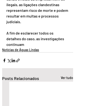
ilegais, as ligações clandestinas 
representam risco de morte e podem 
resultar em multas e processos 
judiciais.
A fim de esclarecer todos os 
detalhes do caso, as investigações 
continuam
Notícias de Águas Lindas
Posts Relacionados
Ver tudo