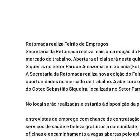
Retomada realiza Feirão de Empregos
Secretaria da Retomada realiza mais uma edição do 
mercado de trabalho. Abertura oficial será nesta quin
Siqueira, no Setor Parque Amazônia, em Goiânia (F
A Secretaria da Retomada realiza nova edição do Fei
oportunidades no mercado de trabalho. A abertura ofic
do Cotec Sebastião Siqueira, localizada no Setor Pa
No local serão realizadas e estarão à disposição da 
entrevistas de emprego com chance de contratação
serviços de saúde e beleza gratuitos à comunidade;
oficinas e encaminhamento a vagas abertas pelo apl