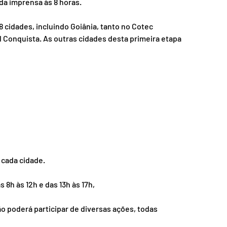
da imprensa às 8 horas.
 cidades, incluindo Goiânia, tanto no Cotec 
Conquista. As outras cidades desta primeira etapa 
 cada cidade.
s 8h às 12h e das 13h às 17h,
o poderá participar de diversas ações, todas 