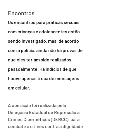
Encontros
Os encontros para práticas sexuais 
com crianças e adolescentes estão 
sendo investigado, mas, de acordo 
com a polícia, ainda não há provas de 
que eles teriam sido realizados, 
pessoalmente. Há indícios de que 
houve apenas troca de mensagens 
em celular.
A operação foi realizada pela 
Delegacia Estadual de Repressão a 
Crimes Cibernéticos (DERCC), para 
combate a crimes contra a dignidade 