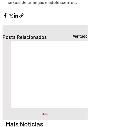
sexual de crianças e adolescentes.
Posts Relacionados
Ver tudo
Mais Notícias