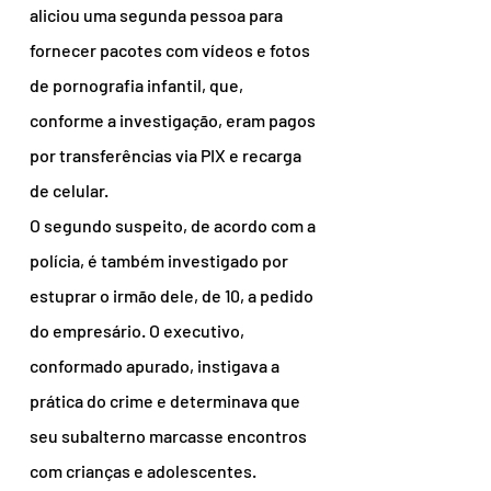
aliciou uma segunda pessoa para 
fornecer pacotes com vídeos e fotos 
de pornografia infantil, que, 
conforme a investigação, eram pagos 
por transferências via PIX e recarga 
de celular.
O segundo suspeito, de acordo com a 
polícia, é também investigado por 
estuprar o irmão dele, de 10, a pedido 
do empresário. O executivo, 
conformado apurado, instigava a 
prática do crime e determinava que 
seu subalterno marcasse encontros 
com crianças e adolescentes.