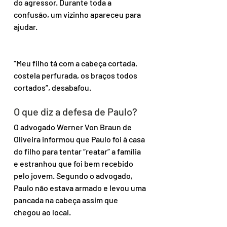
do agressor. Durante toda a 
confusão, um vizinho apareceu para 
ajudar.
“Meu filho tá com a cabeça cortada, 
costela perfurada, os braços todos 
cortados”, desabafou.
O que diz a defesa de Paulo?
O advogado Werner Von Braun de 
Oliveira informou que Paulo foi à casa 
do filho para tentar “reatar” a família 
e estranhou que foi bem recebido 
pelo jovem. Segundo o advogado, 
Paulo não estava armado e levou uma 
pancada na cabeça assim que 
chegou ao local.