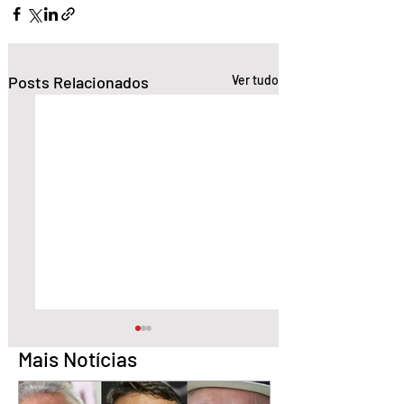
Posts Relacionados
Ver tudo
Mais Notícias