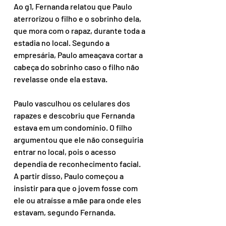
Ao g1, Fernanda relatou que Paulo 
aterrorizou o filho e o sobrinho dela, 
que mora com o rapaz, durante toda a 
estadia no local. Segundo a 
empresária, Paulo ameaçava cortar a 
cabeça do sobrinho caso o filho não 
revelasse onde ela estava.
Paulo vasculhou os celulares dos 
rapazes e descobriu que Fernanda 
estava em um condomínio. O filho 
argumentou que ele não conseguiria 
entrar no local, pois o acesso 
dependia de reconhecimento facial. 
A partir disso, Paulo começou a 
insistir para que o jovem fosse com 
ele ou atraísse a mãe para onde eles 
estavam, segundo Fernanda.