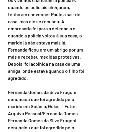
Os vizinhos chamaram a polícia e, 
quando os policiais chegaram, 
tentaram convencer Paulo a sair de 
casa, mas ele se recusou. A 
empresária foi para a delegacia e, 
quando a polícia voltou à sua casa, o 
marido já não estava mais lá. 
Fernanda ficou em um abrigo por um 
mês e recebeu medidas protetivas. 
Depois, foi acolhida na casa de uma 
amiga, onde estava quando o filho foi 
agredido.
Fernanda Gomes da Silva Frugoni 
denunciou que foi agredida pelo 
marido em Goiânia, Goiás — Foto: 
Arquivo Pessoal/Fernanda Gomes
Fernanda Gomes da Silva Frugoni 
denunciou que foi agredida pelo 