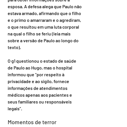
esposa. A defesa alega que Paulo não 
estava armado, afirmando que o filho 
e o primo o amarraram e o agrediram, 
o que resultou em uma luta corporal 
na qual o filho se feriu (leia mais 
sobre a versão de Paulo ao longo do 
texto).
O g1 questionou o estado de saúde 
de Paulo ao Hugo, mas o hospital 
informou que “por respeito à 
privacidade e ao sigilo, fornece 
informações de atendimentos 
médicos apenas aos pacientes e 
seus familiares ou responsáveis 
legais”.
Momentos de terror