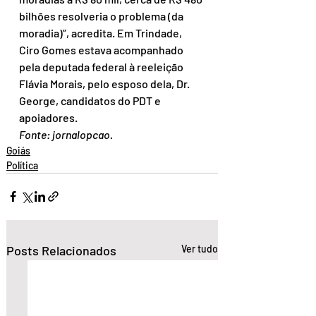
bilhões resolveria o problema (da 
moradia)”, acredita. Em Trindade, 
Ciro Gomes estava acompanhado 
pela deputada federal à reeleição 
Flávia Morais, pelo esposo dela, Dr. 
George, candidatos do PDT e 
apoiadores.
Fonte: jornalopcao.
Goiás
Política
Posts Relacionados
Ver tudo