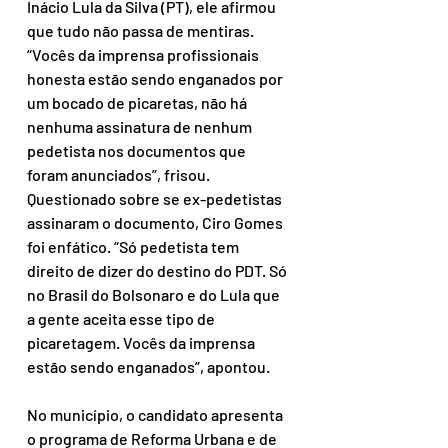
Inácio Lula da Silva (PT), ele afirmou 
que tudo não passa de mentiras. 
“Vocês da imprensa profissionais 
honesta estão sendo enganados por 
um bocado de picaretas, não há 
nenhuma assinatura de nenhum 
pedetista nos documentos que 
foram anunciados”, frisou. 
Questionado sobre se ex-pedetistas 
assinaram o documento, Ciro Gomes 
foi enfático. “Só pedetista tem 
direito de dizer do destino do PDT. Só 
no Brasil do Bolsonaro e do Lula que 
a gente aceita esse tipo de 
picaretagem. Vocês da imprensa 
estão sendo enganados”, apontou.
No município, o candidato apresenta 
o programa de Reforma Urbana e de 