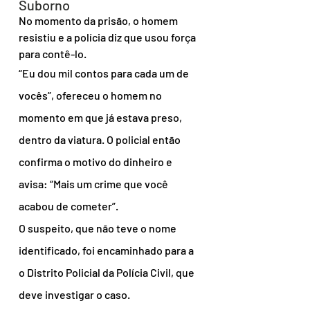
Suborno
No momento da prisão, o homem 
resistiu e a polícia diz que usou força 
para contê-lo.
“Eu dou mil contos para cada um de 
vocês”, ofereceu o homem no 
momento em que já estava preso, 
dentro da viatura. O policial então 
confirma o motivo do dinheiro e 
avisa: “Mais um crime que você 
acabou de cometer”.
O suspeito, que não teve o nome 
identificado, foi encaminhado para a 
o Distrito Policial da Polícia Civil, que 
deve investigar o caso.