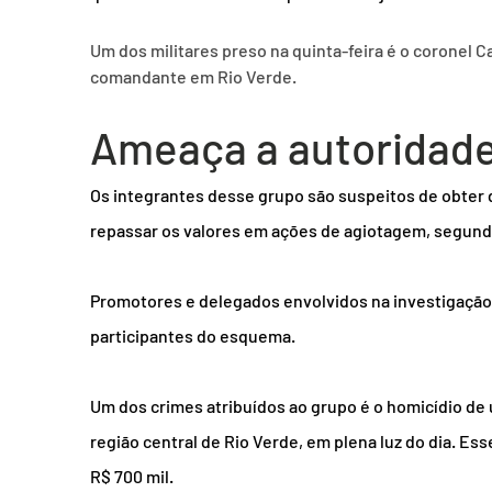
Um dos militares preso na quinta-feira é o coronel 
comandante em Rio Verde.
Ameaça a autoridad
Os integrantes desse grupo são suspeitos de obter d
repassar os valores em ações de agiotagem, segundo 
Promotores e delegados envolvidos na investigaçã
participantes do esquema.
Um dos crimes atribuídos ao grupo é o homicídio de 
região central de Rio Verde, em plena luz do dia. Es
R$ 700 mil.