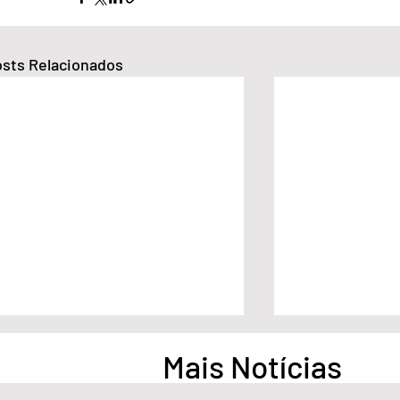
sts Relacionados
Mais Notícias