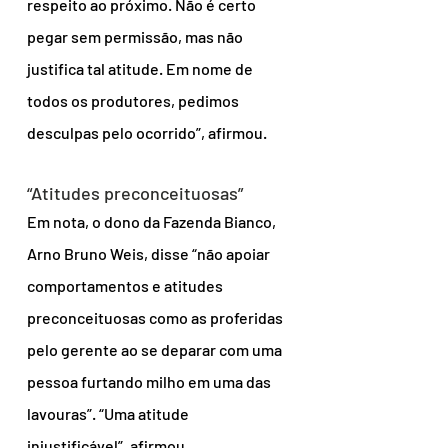
respeito ao próximo. Não é certo 
pegar sem permissão, mas não 
justifica tal atitude. Em nome de 
todos os produtores, pedimos 
desculpas pelo ocorrido”, afirmou.
“Atitudes preconceituosas”
Em nota, o dono da Fazenda Bianco, 
Arno Bruno Weis, disse “não apoiar 
comportamentos e atitudes 
preconceituosas como as proferidas 
pelo gerente ao se deparar com uma 
pessoa furtando milho em uma das 
lavouras”. “Uma atitude 
injustificável”, afirmou.