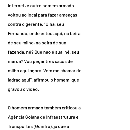
internet, e outro homem armado 
voltou ao local para fazer ameaças 
contra o gerente. “Olha, seu 
Fernando, onde estou aqui, na beira 
de seu milho, na beira de sua 
fazenda, né? Que não é sua, né, seu 
merda? Vou pegar três sacos de 
milho aqui agora. Vem me chamar de 
ladrão aqui”, afirmou o homem, que 
gravou o vídeo.
O homem armado também criticou a 
Agência Goiana de Infraestrutura e 
Transportes (Goinfra), já que a 