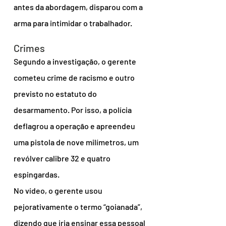
antes da abordagem, disparou com a 
arma para intimidar o trabalhador.
Crimes
Segundo a investigação, o gerente 
cometeu crime de racismo e outro 
previsto no estatuto do 
desarmamento. Por isso, a polícia 
deflagrou a operação e apreendeu 
uma pistola de nove milímetros, um 
revólver calibre 32 e quatro 
espingardas.
No vídeo, o gerente usou 
pejorativamente o termo “goianada”, 
dizendo que iria ensinar essa pessoal 