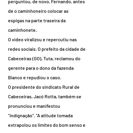
perguntou, de novo, Fernando, antes 
de o caminhoneiro colocar as 
espigas na parte traseira da 
caminhonete.
O vídeo viralizou e repercutiu nas 
redes sociais. O prefeito da cidade de 
Cabeceiras (GO), Tuta, reclamou do 
gerente para o dono da fazenda 
Bianco e repudiou o caso.
O presidente do sindicato Rural de 
Cabeceiras, Jacó Rotta, também se 
pronunciou e manifestou 
“indignação”. “A atitude tomada 
extrapolou os limites do bom senso e 