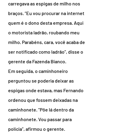
carregava as espigas de milho nos 
braços. “Eu vou procurar na internet 
quem é o dono desta empresa. Aqui 
o motorista ladrão, roubando meu 
milho. Parabéns, cara, você acaba de 
ser notificado como ladrão”, disse o 
gerente da Fazenda Bianco.
Em seguida, o caminhoneiro 
perguntou se poderia deixar as 
espigas onde estava, mas Fernando 
ordenou que fossem deixadas na 
caminhonete. “Põe lá dentro da 
caminhonete. Vou passar para 
polícia”, afirmou o gerente.