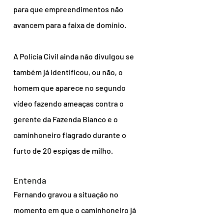
para que empreendimentos não 
avancem para a faixa de domínio.
A Polícia Civil ainda não divulgou se 
também já identificou, ou não, o 
homem que aparece no segundo 
vídeo fazendo ameaças contra o 
gerente da Fazenda Bianco e o 
caminhoneiro flagrado durante o 
furto de 20 espigas de milho.
Entenda
Fernando gravou a situação no 
momento em que o caminhoneiro já 