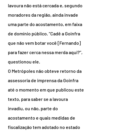
lavoura não está cercada e, segundo 
moradores da região, ainda invade 
uma parte do acostamento, em faixa 
de domínio público. “Cadê a Goinfra 
que não vem botar você [Fernando] 
para fazer cerca nessa merda aqui?”, 
questionou ele.
O Metrópoles não obteve retorno da 
assessoria de imprensa da Goinfra 
até o momento em que publicou este 
texto, para saber se a lavoura 
invadiu, ou não, parte do 
acostamento e quais medidas de 
fiscalização tem adotado no estado 