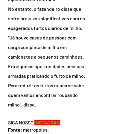
No entanto, o fazendeiro disse que 
sofre prejuízos significativos com os 
exagerados furtos diários de milho. 
“Já houve casos de pessoas com 
carga completa de milho em 
camionetes e pequenos caminhões. 
Em algumas oportunidades pessoas 
armadas praticando o furto de milho. 
Para reduzir os furtos nunca se sabe 
quem vamos encontrar roubando 
milho”, disse.
SIGA NOSSO 
INSTAGRAN
Fonte:
 metropoles
.