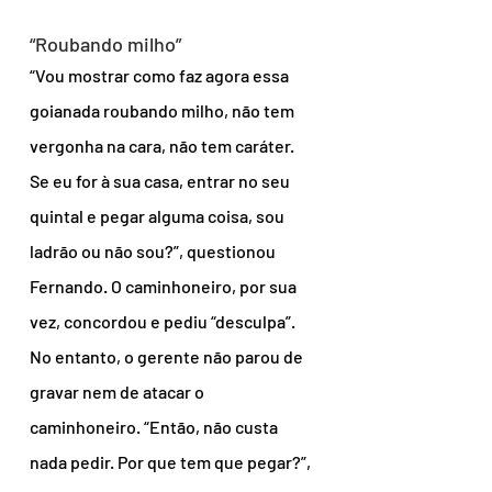
“Roubando milho”
“Vou mostrar como faz agora essa 
goianada roubando milho, não tem 
vergonha na cara, não tem caráter. 
Se eu for à sua casa, entrar no seu 
quintal e pegar alguma coisa, sou 
ladrão ou não sou?”, questionou 
Fernando. O caminhoneiro, por sua 
vez, concordou e pediu “desculpa”.
No entanto, o gerente não parou de 
gravar nem de atacar o 
caminhoneiro. “Então, não custa 
nada pedir. Por que tem que pegar?”, 