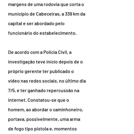
margens de uma rodovia que corta o 
município de Cabeceiras, a 339 km da 
capital e ser abordado pelo 
funcionário do estabelecimento.
De acordo com a Polícia Civil, a 
investigação teve início depois de o 
próprio gerente ter publicado o 
vídeo nas redes sociais, no último dia 
7/5, e ter ganhado repercussão na 
internet. Constatou-se que o 
homem, ao abordar o caminhoneiro, 
portava, possivelmente, uma arma 
de fogo tipo pistola e, momentos 