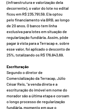
(infraestrutura e valorização dela 
decorrente), o valor do lote no edital 
ficou em R$ 235.791,59. Ela optou 
pelo financiamento via BRB, ao longo 
de 20 anos. O banco tem linha 
exclusiva para lotes em situação de 
regularização fundiária. Assim, pôde 
pagar à vista para a Terracap e, sobre 
esse valor, foi aplicado o desconto de 
25%, totalizando os R$ 176.843,69.
Escrituração
Segundo o diretor de 
Comercialização da Terracap, Júlio 
César Reis, “a venda direta e a 
escrituração do imóvel em nome do 
morador são a última etapa e coroam 
o longo processo de regularização 
fundiária, momento em que o 