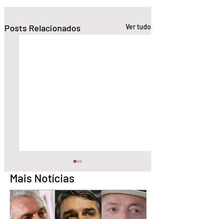
Posts Relacionados
Ver tudo
Mais Notícias