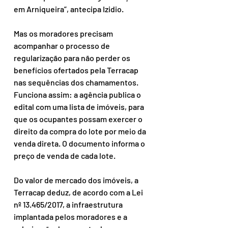
em Arniqueira”, antecipa Izidio.
Mas os moradores precisam 
acompanhar o processo de 
regularização para não perder os 
benefícios ofertados pela Terracap 
nas sequências dos chamamentos. 
Funciona assim: a agência publica o 
edital com uma lista de imóveis, para 
que os ocupantes possam exercer o 
direito da compra do lote por meio da 
venda direta. O documento informa o 
preço de venda de cada lote.
Do valor de mercado dos imóveis, a 
Terracap deduz, de acordo com a Lei 
nº 13.465/2017, a infraestrutura 
implantada pelos moradores e a 