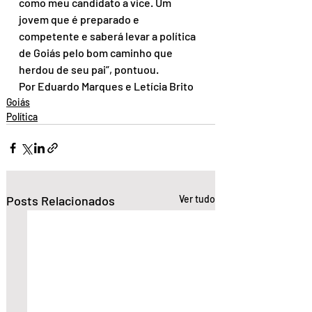
como meu candidato a vice. Um 
jovem que é preparado e 
competente e saberá levar a política 
de Goiás pelo bom caminho que 
herdou de seu pai”, pontuou.
Por Eduardo Marques e Letícia Brito
Goiás
Política
Posts Relacionados
Ver tudo