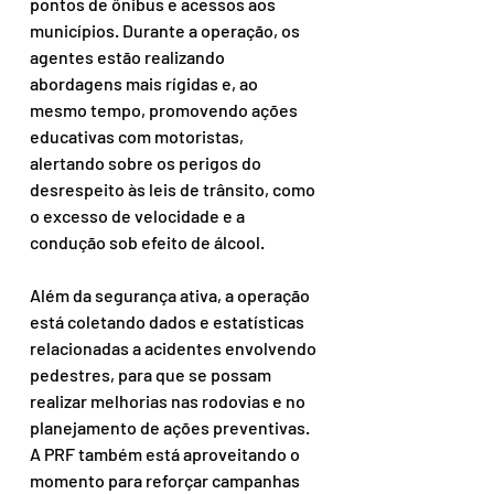
pontos de ônibus e acessos aos 
municípios. Durante a operação, os 
agentes estão realizando 
abordagens mais rígidas e, ao 
mesmo tempo, promovendo ações 
educativas com motoristas, 
alertando sobre os perigos do 
desrespeito às leis de trânsito, como 
o excesso de velocidade e a 
condução sob efeito de álcool.
Além da segurança ativa, a operação 
está coletando dados e estatísticas 
relacionadas a acidentes envolvendo 
pedestres, para que se possam 
realizar melhorias nas rodovias e no 
planejamento de ações preventivas. 
A PRF também está aproveitando o 
momento para reforçar campanhas 