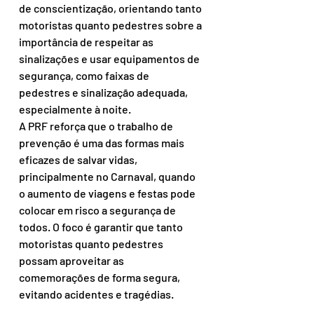
de conscientização, orientando tanto 
motoristas quanto pedestres sobre a 
importância de respeitar as 
sinalizações e usar equipamentos de 
segurança, como faixas de 
pedestres e sinalização adequada, 
especialmente à noite.
A PRF reforça que o trabalho de 
prevenção é uma das formas mais 
eficazes de salvar vidas, 
principalmente no Carnaval, quando 
o aumento de viagens e festas pode 
colocar em risco a segurança de 
todos. O foco é garantir que tanto 
motoristas quanto pedestres 
possam aproveitar as 
comemorações de forma segura, 
evitando acidentes e tragédias.