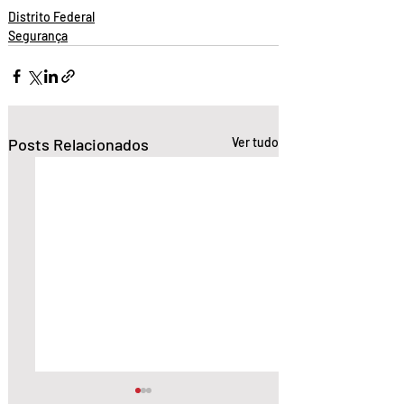
Distrito Federal
Segurança
Posts Relacionados
Ver tudo