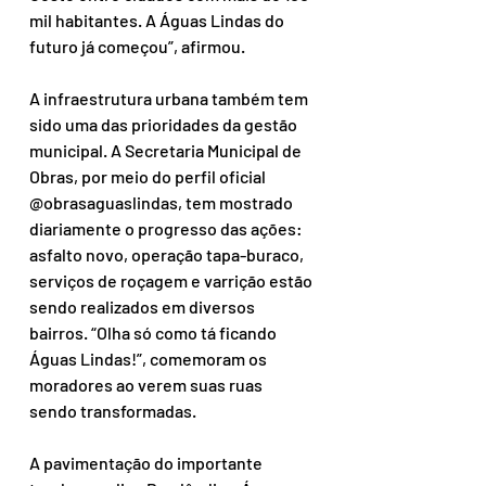
mil habitantes. A Águas Lindas do 
futuro já começou”, afirmou.
A infraestrutura urbana também tem 
sido uma das prioridades da gestão 
municipal. A Secretaria Municipal de 
Obras, por meio do perfil oficial 
@obrasaguaslindas, tem mostrado 
diariamente o progresso das ações: 
asfalto novo, operação tapa-buraco, 
serviços de roçagem e varrição estão 
sendo realizados em diversos 
bairros. “Olha só como tá ficando 
Águas Lindas!”, comemoram os 
moradores ao verem suas ruas 
sendo transformadas.
A pavimentação do importante 