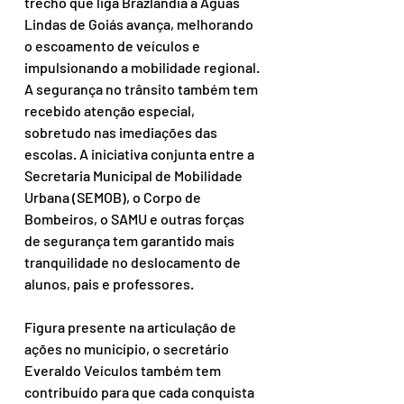
trecho que liga Brazlândia a Águas 
Lindas de Goiás avança, melhorando 
o escoamento de veículos e 
impulsionando a mobilidade regional. 
A segurança no trânsito também tem 
recebido atenção especial, 
sobretudo nas imediações das 
escolas. A iniciativa conjunta entre a 
Secretaria Municipal de Mobilidade 
Urbana (SEMOB), o Corpo de 
Bombeiros, o SAMU e outras forças 
de segurança tem garantido mais 
tranquilidade no deslocamento de 
alunos, pais e professores.
Figura presente na articulação de 
ações no município, o secretário 
Everaldo Veículos também tem 
contribuído para que cada conquista 