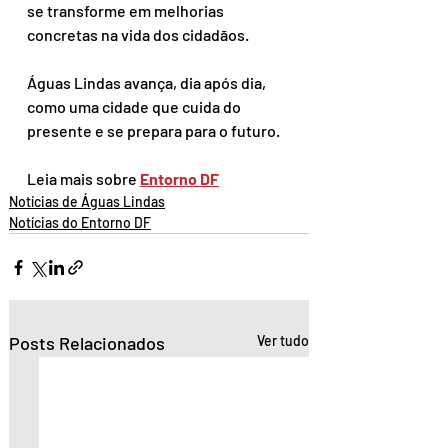
se transforme em melhorias 
concretas na vida dos cidadãos.
Águas Lindas avança, dia após dia, 
como uma cidade que cuida do 
presente e se prepara para o futuro.
Leia mais sobre 
Entorno DF
Notícias de Águas Lindas
Notícias do Entorno DF
Posts Relacionados
Ver tudo