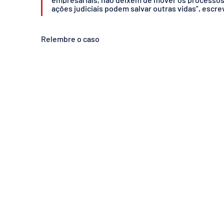
ações judiciais podem salvar outras vidas”, escre
Relembre o caso