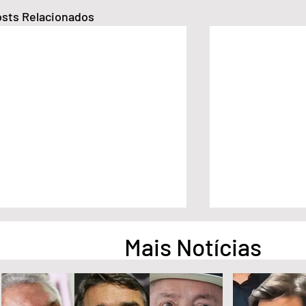
sts Relacionados
Mais Notícias