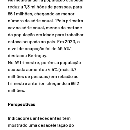
reduziu 7,3 milhões de pessoas, para 
86,1 milhões, chegando ao menor 
número da série anual. “Pela primeira 
vez na série anual, menos da metade 
da população em idade para trabalhar 
estava ocupada no país. Em 2020, o 
nível de ocupação foi de 49,4%”, 
destacou Beringuy.
No 4º trimestre, porém, a população 
ocupada aumentou 4,5% (mais 3,7 
milhões de pessoas) em relação ao 
trimestre anterior, chegando a 86,2 
milhões.
Perspectivas
Indicadores antecedentes têm 
mostrado uma desaceleração do 