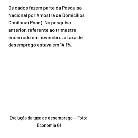
Os dados fazem parte da Pesquisa 
Nacional por Amostra de Domicílios 
Coníinua (Pnad). Na pesquisa 
anterior, referente ao trimestre 
encerrado em novembro, a taxa de 
desemprego estava em 14,1%.
Evolução da taxa de desemprego — Foto: 
Economia G1