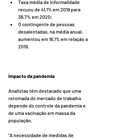
Taxa média de informalidade 
recuou de 41,1% em 2019 para 
38,7% em 2020;
O contingente de pessoas 
desalentadas, na média anual, 
aumentou em 16,1% em relação a 
2019.
Impacto da pandemia
Analistas têm destacado que uma 
retomada do mercado de trabalho 
depende do controle da pandemia e 
de uma vacinação em massa da 
população.
"A necessidade de medidas de 