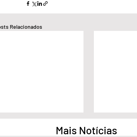
sts Relacionados
Mais Notícias