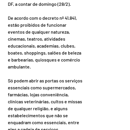
DF, a contar de domingo (28/2).
De acordo com o decreto nº 41.841, 
estão proibidos de funcionar 
eventos de qualquer natureza, 
cinemas, teatros, atividades 
educacionais, academias, clubes, 
boates, shoppings, salões de beleza 
e barbearias, quiosques e comércio 
ambulante.
Só podem abrir as portas os serviços 
essenciais como supermercados, 
farmácias, lojas conveniência, 
clínicas veterinárias, cultos e missas 
de qualquer religião, e alguns 
estabelecimentos que não se 
enquadram como essenciais, entre 
eles a cadeia de serviços 