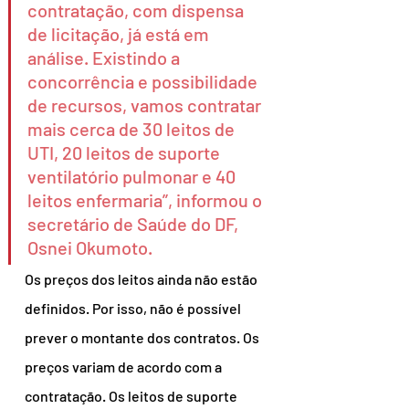
contratação, com dispensa 
de licitação, já está em 
análise. Existindo a 
concorrência e possibilidade 
de recursos, vamos contratar 
mais cerca de 30 leitos de 
UTI, 20 leitos de suporte 
ventilatório pulmonar e 40 
leitos enfermaria”, informou o 
secretário de Saúde do DF, 
Osnei Okumoto.
Os preços dos leitos ainda não estão 
definidos. Por isso, não é possível 
prever o montante dos contratos. Os 
preços variam de acordo com a 
contratação. Os leitos de suporte 