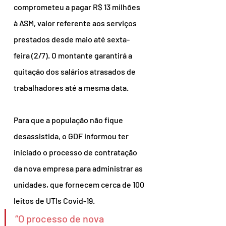
comprometeu a pagar R$ 13 milhões 
à ASM, valor referente aos serviços 
prestados desde maio até sexta-
feira (2/7). O montante garantirá a 
quitação dos salários atrasados de 
trabalhadores até a mesma data.
Para que a população não fique 
desassistida, o GDF informou ter 
iniciado o processo de contratação 
da nova empresa para administrar as 
unidades, que fornecem cerca de 100 
leitos de UTIs Covid-19.
“O processo de nova 