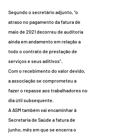
Segundo o secretário adjunto, “o 
atraso no pagamento da fatura de 
maio de 2021 decorreu de auditoria 
ainda em andamento em relação a 
todo o contrato de prestação de 
serviços e seus aditivos”.
Com o recebimento do valor devido, 
a associação se comprometeu a 
fazer o repasse aos trabalhadores no 
dia útil subsequente.
A ASM também vai encaminhar à 
Secretaria de Saúde a fatura de 
junho, mês em que se encerra o 