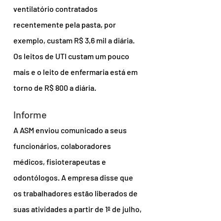
ventilatório contratados 
recentemente pela pasta, por 
exemplo, custam R$ 3,6 mil a diária. 
Os leitos de UTI custam um pouco 
mais e o leito de enfermaria está em 
torno de R$ 800 a diária.
Informe
A ASM enviou comunicado a seus 
funcionários, colaboradores 
médicos, fisioterapeutas e 
odontólogos. A empresa disse que 
os trabalhadores estão liberados de 
suas atividades a partir de 1º de julho, 