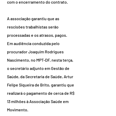
com o encerramento do contrato.
A associação garantiu que as 
rescisões trabalhistas serão 
processadas e os atrasos, pagos.
Em audiência conduzida pelo 
procurador Joaquim Rodrigues 
Nascimento, no MPT-DF, nesta terça, 
o secretário adjunto em Gestão de 
Saúde, da Secretaria de Saúde, Artur 
Felipe Siqueira de Brito, garantiu que 
realizará o pagamento de cerca de R$ 
13 milhões à Associação Saúde em 
Movimento.