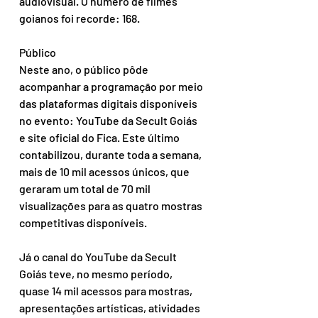
audiovisual. O número de filmes 
goianos foi recorde: 168. 
Público
Neste ano, o público pôde 
acompanhar a programação por meio 
das plataformas digitais disponíveis 
no evento: YouTube da Secult Goiás 
e site oficial do Fica. Este último 
contabilizou, durante toda a semana, 
mais de 10 mil acessos únicos, que 
geraram um total de 70 mil 
visualizações para as quatro mostras 
competitivas disponíveis. 
Já o canal do YouTube da Secult 
Goiás teve, no mesmo período, 
quase 14 mil acessos para mostras, 
apresentações artísticas, atividades 