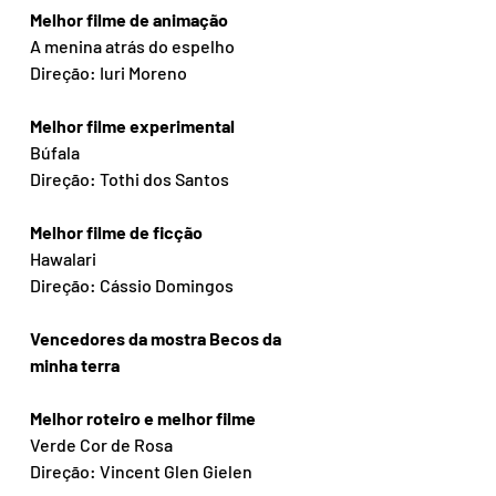
Melhor filme de animação
A menina atrás do espelho 
Direção: Iuri Moreno
Melhor filme experimental
Búfala 
Direção: Tothi dos Santos
Melhor filme de ficção
Hawalari
Direção: Cássio Domingos
Vencedores da mostra Becos da 
minha terra
Melhor roteiro e melhor filme
Verde Cor de Rosa
Direção: Vincent Glen Gielen