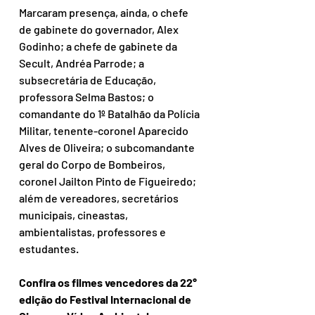
Marcaram presença, ainda, o chefe 
de gabinete do governador, Alex 
Godinho; a chefe de gabinete da 
Secult, Andréa Parrode; a 
subsecretária de Educação, 
professora Selma Bastos; o 
comandante do 1º Batalhão da Polícia 
Militar, tenente-coronel Aparecido 
Alves de Oliveira; o subcomandante 
geral do Corpo de Bombeiros, 
coronel Jailton Pinto de Figueiredo; 
além de vereadores, secretários 
municipais, cineastas, 
ambientalistas, professores e 
estudantes.   
Confira os filmes vencedores da 22° 
edição do Festival Internacional de 