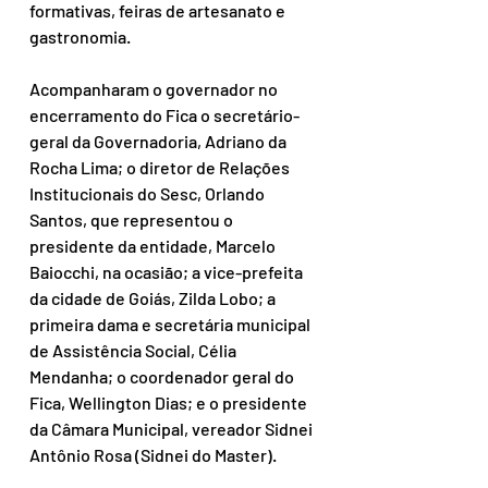
formativas, feiras de artesanato e 
gastronomia. 
Acompanharam o governador no 
encerramento do Fica o secretário-
geral da Governadoria, Adriano da 
Rocha Lima; o diretor de Relações 
Institucionais do Sesc, Orlando 
Santos, que representou o 
presidente da entidade, Marcelo 
Baiocchi, na ocasião; a vice-prefeita 
da cidade de Goiás, Zilda Lobo; a 
primeira dama e secretária municipal 
de Assistência Social, Célia 
Mendanha; o coordenador geral do 
Fica, Wellington Dias; e o presidente 
da Câmara Municipal, vereador Sidnei 
Antônio Rosa (Sidnei do Master). 