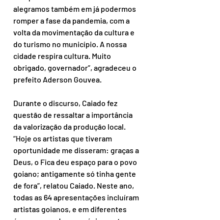
alegramos também em já podermos 
romper a fase da pandemia, com a 
volta da movimentação da cultura e 
do turismo no município. A nossa 
cidade respira cultura. Muito 
obrigado, governador”, agradeceu o 
prefeito Aderson Gouvea. 
Durante o discurso, Caiado fez 
questão de ressaltar a importância 
da valorização da produção local. 
“Hoje os artistas que tiveram 
oportunidade me disseram: graças a 
Deus, o Fica deu espaço para o povo 
goiano; antigamente só tinha gente 
de fora”, relatou Caiado. Neste ano, 
todas as 64 apresentações incluíram 
artistas goianos, e em diferentes 