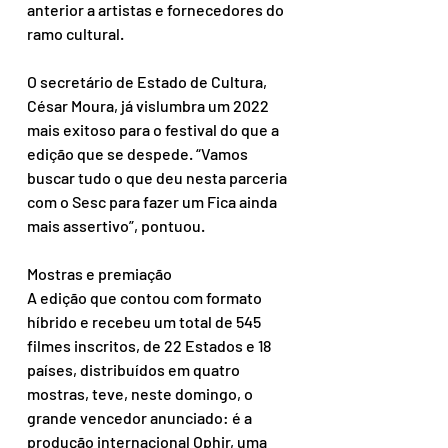
anterior a artistas e fornecedores do 
ramo cultural.
O secretário de Estado de Cultura, 
César Moura, já vislumbra um 2022 
mais exitoso para o festival do que a 
edição que se despede. “Vamos 
buscar tudo o que deu nesta parceria 
com o Sesc para fazer um Fica ainda 
mais assertivo”, pontuou.   
Mostras e premiação
A edição que contou com formato 
híbrido e recebeu um total de 545 
filmes inscritos, de 22 Estados e 18 
países, distribuídos em quatro 
mostras, teve, neste domingo, o 
grande vencedor anunciado: é a 
produção internacional Ophir, uma 