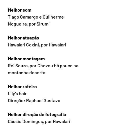
Melhor som
Tiago Camargo e Guilherme 
Nogueira, por Sirumi
Melhor atuação
Hawalari Coxini, por Hawalari
Melhor montagem
Rei Souza, por Choveu há pouco na 
montanha deserta
Melhor roteiro
Lily's hair
Direção: Raphael Gustavo
Melhor direção de fotografia
Cássio Domingos, por Hawalari