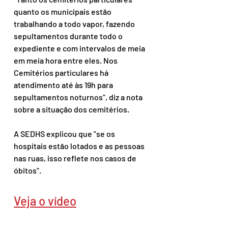
quanto os municipais estão 
trabalhando a todo vapor, fazendo 
sepultamentos durante todo o 
expediente e com intervalos de meia 
em meia hora entre eles. Nos 
Cemitérios particulares há 
atendimento até às 19h para 
sepultamentos noturnos", diz a nota 
sobre a situação dos cemitérios.
A SEDHS explicou que "se os 
hospitais estão lotados e as pessoas 
nas ruas, isso reflete nos casos de 
óbitos".
Veja o vídeo