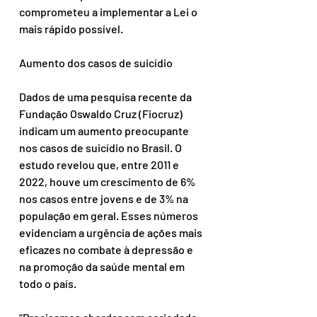
comprometeu a implementar a Lei o 
mais rápido possível.
Aumento dos casos de suicídio
Dados de uma pesquisa recente da 
Fundação Oswaldo Cruz (Fiocruz) 
indicam um aumento preocupante 
nos casos de suicídio no Brasil. O 
estudo revelou que, entre 2011 e 
2022, houve um crescimento de 6% 
nos casos entre jovens e de 3% na 
população em geral. Esses números 
evidenciam a urgência de ações mais 
eficazes no combate à depressão e 
na promoção da saúde mental em 
todo o país.