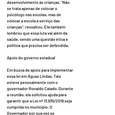
desenvolvimento às crianças. “Não 
se trata apenas de colocar o 
psicólogo nas escolas, mas de 
colocar a escola a serviço das 
crianças”, ressaltou. Ela também 
lembrou que essa luta vai além da 
saúde, sendo uma questão ética e 
política que precisa ser defendida.
Apoio do governo estadual
Em busca de apoio para implementar 
essa lei em Águas Lindas, Taís 
esteve pessoalmente com o 
governador Ronaldo Caiado. Durante 
a reunião, ela solicitou ajuda para 
garantir que a Lei nº 13.935/2019 seja 
cumprida no município. O 
Governador por sua vez se 