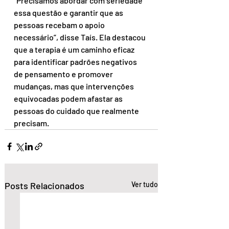
“Precisamos abordar com seriedade 
essa questão e garantir que as 
pessoas recebam o apoio 
necessário”, disse Taís. Ela destacou 
que a terapia é um caminho eficaz 
para identificar padrões negativos 
de pensamento e promover 
mudanças, mas que intervenções 
equivocadas podem afastar as 
pessoas do cuidado que realmente 
precisam.
Posts Relacionados
Ver tudo