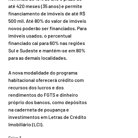
até 420 meses (35 anos) e permite 
financiamento de imóveis de até R$ 
500 mil. Até 80% do valor de imóveis 
novos poderão ser financiados. Para 
imóveis usados, o percentual 
financiado cai para 60% nas regiões 
Sul e Sudeste e mantém-se em 80% 
para as demais localidades.
A nova modalidade do programa 
habitacional oferecerá crédito com 
recursos dos lucros e dos 
rendimentos do FGTS e dinheiro 
próprio dos bancos, como depósitos 
na caderneta de poupança e 
investimentos em Letras de Crédito 
Imobiliário (LCI).