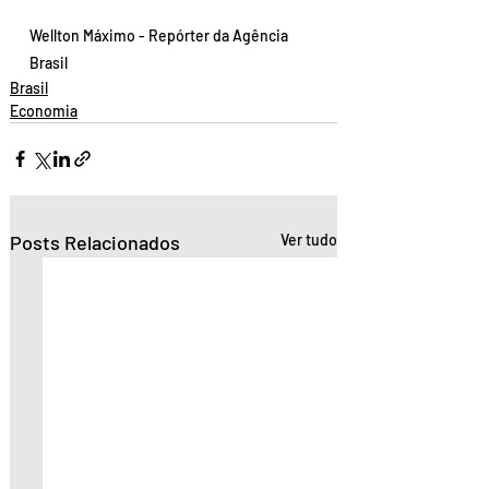
Wellton Máximo - Repórter da Agência 
Brasil
Brasil
Economia
Posts Relacionados
Ver tudo