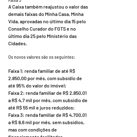
Faixa 3
A Caixa também reajustou o valor das 
demais faixas do Minha Casa, Minha 
Vida, aprovadas no último dia 15 pelo 
Conselho Curador do FGTS e no 
último dia 25 pelo Ministério das 
Cidades.
Os novos valores são os seguintes:
Faixa 1: renda familiar de até R$ 
2.850,00 por mês, com subsídio de 
até 95% do valor do imóvel;
Faixa 2: renda familiar de R$ 2.850,01 
a R$ 4,7 mil por mês, com subsídio de 
até R$ 55 mil e juros reduzidos;
Faixa 3: renda familiar de R$ 4.700,01 
a R$ 8,6 mil por mês, sem subsídios, 
mas com condições de 
financiamento facilitadas.