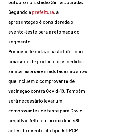
outubro no Estádio Serra Dourada. 
Segundo a 
prefeitura
, a 
apresentação é considerada o 
evento-teste para a retomada do 
segmento.
Por meio de nota, a pasta informou 
uma série de protocolos e medidas 
sanitárias a serem adotadas no show, 
que incluem o comprovante de 
vacinação contra Covid-19. Também 
será necessário levar um 
comprovantes de teste para Covid 
negativo, feito em no máximo 48h 
antes do evento, do tipo RT-PCR.