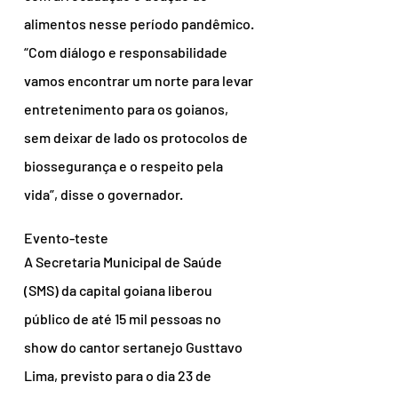
alimentos nesse período pandêmico. 
“Com diálogo e responsabilidade 
vamos encontrar um norte para levar 
entretenimento para os goianos, 
sem deixar de lado os protocolos de 
biossegurança e o respeito pela 
vida”, disse o governador.
Evento-teste
A Secretaria Municipal de Saúde 
(SMS) da capital goiana liberou 
público de até 15 mil pessoas no 
show do cantor sertanejo Gusttavo 
Lima, previsto para o dia 23 de 