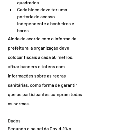
quadrados
Cada bloco deve ter uma 
portaria de acesso 
independente a banheiros e 
bares
Ainda de acordo com o informe da 
prefeitura, a organização deve 
colocar fiscais a cada 50 metros, 
afixar banners e totens com 
informações sobre as regras 
sanitárias, como forma de garantir 
que os participantes cumpram todas 
as normas.
Dados
Segundo o painel da Covid-19, a 