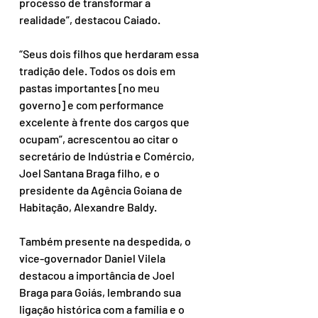
processo de transformar a 
realidade”, destacou Caiado.
“Seus dois filhos que herdaram essa 
tradição dele. Todos os dois em 
pastas importantes [no meu 
governo] e com performance 
excelente à frente dos cargos que 
ocupam”, acrescentou ao citar o 
secretário de Indústria e Comércio, 
Joel Santana Braga filho, e o 
presidente da Agência Goiana de 
Habitação, Alexandre Baldy.
Também presente na despedida, o 
vice-governador Daniel Vilela 
destacou a importância de Joel 
Braga para Goiás, lembrando sua 
ligação histórica com a família e o 