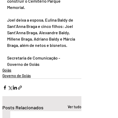
construir o Cemitério Parque 
Memorial.
Joel deixa a esposa, Eulina Baldy de 
Sant’Anna Braga e cinco filhos: Joel 
Sant’Anna Braga, Alexandre Baldy, 
Millene Braga, Adriano Baldy e Márcia 
Braga, além de netos e bisnetos.
Secretaria de Comunicação - 
Governo de Goiás
Goiás
Governo de Goiás
Posts Relacionados
Ver tudo