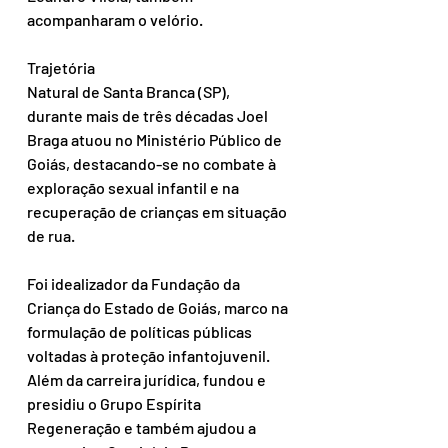
acompanharam o velório.
Trajetória
Natural de Santa Branca (SP), 
durante mais de três décadas Joel 
Braga atuou no Ministério Público de 
Goiás, destacando-se no combate à 
exploração sexual infantil e na 
recuperação de crianças em situação 
de rua.
Foi idealizador da Fundação da 
Criança do Estado de Goiás, marco na 
formulação de políticas públicas 
voltadas à proteção infantojuvenil. 
Além da carreira jurídica, fundou e 
presidiu o Grupo Espírita 
Regeneração e também ajudou a 