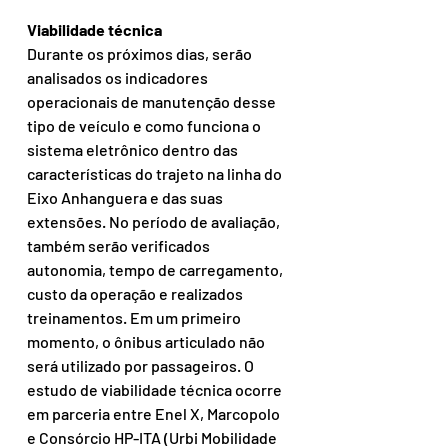
Viabilidade técnica
Durante os próximos dias, serão 
analisados os indicadores 
operacionais de manutenção desse 
tipo de veículo e como funciona o 
sistema eletrônico dentro das 
características do trajeto na linha do 
Eixo Anhanguera e das suas 
extensões. No período de avaliação, 
também serão verificados 
autonomia, tempo de carregamento, 
custo da operação e realizados 
treinamentos. Em um primeiro 
momento, o ônibus articulado não 
será utilizado por passageiros. O 
estudo de viabilidade técnica ocorre 
em parceria entre Enel X, Marcopolo 
e Consórcio HP-ITA (Urbi Mobilidade 