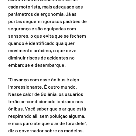
cada motorista, mais adequado aos 
parâmetros de ergonomia. Já as 
portas seguem rigorosos padrões de 
segurança e são equipadas com 
sensores, o que evita que se fechem 
quando é identificado qualquer 
movimento próximo, o que deve 
diminuir riscos de acidentes no 
embarque e desembarque.   
“O avanço com esse ônibus é algo 
impressionante. É outro mundo. 
Nesse calor de Goiânia, os usuários 
terão ar-condicionado ionizado nos 
ônibus. Você saber que o ar que está 
respirando ali, sem poluição alguma, 
é mais puro até que o ar de fora dele”, 
diz o governador sobre os modelos.