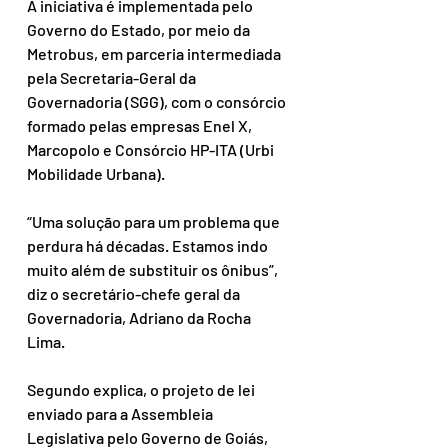
A iniciativa é implementada pelo 
Governo do Estado, por meio da 
Metrobus, em parceria intermediada 
pela Secretaria-Geral da 
Governadoria (SGG), com o consórcio 
formado pelas empresas Enel X, 
Marcopolo e Consórcio HP-ITA (Urbi 
Mobilidade Urbana).
“Uma solução para um problema que 
perdura há décadas. Estamos indo 
muito além de substituir os ônibus”, 
diz o secretário-chefe geral da 
Governadoria, Adriano da Rocha 
Lima. 
Segundo explica, o projeto de lei 
enviado para a Assembleia 
Legislativa pelo Governo de Goiás, 