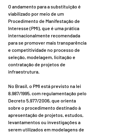
O andamento para a substituição é 
viabilizado por meio de um 
Procedimento de Manifestação de 
Interesse (PMI), que é uma prática 
internacionalmente recomendada 
para se promover mais transparência 
e competitividade no processo de 
seleção, modelagem, licitação e 
contratação de projetos de 
infraestrutura. 
No Brasil, o PMI está previsto na lei 
8.987/1995, com regulamentação pelo 
Decreto 5.977/2006, que orienta 
sobre o procedimento destinado à 
apresentação de projetos, estudos, 
levantamentos ou investigações a 
serem utilizados em modelagens de 