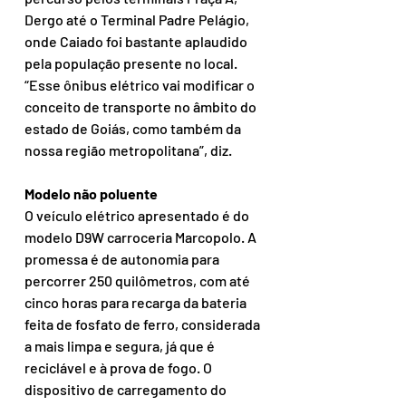
Dergo até o Terminal Padre Pelágio, 
onde Caiado foi bastante aplaudido 
pela população presente no local. 
“Esse ônibus elétrico vai modificar o 
conceito de transporte no âmbito do 
estado de Goiás, como também da 
nossa região metropolitana”, diz.
Modelo não poluente
O veículo elétrico apresentado é do 
modelo D9W carroceria Marcopolo. A 
promessa é de autonomia para 
percorrer 250 quilômetros, com até 
cinco horas para recarga da bateria 
feita de fosfato de ferro, considerada 
a mais limpa e segura, já que é 
reciclável e à prova de fogo. O 
dispositivo de carregamento do 