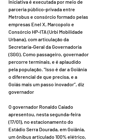
Iniciativa é executada por meio de 
parceria público-privada entre 
Metrobus e consórcio formado pelas 
empresas Enel X, Marcopolo e 
Consórcio HP-ITA (Urbi Mobilidade 
Urbana), com articulação da 
Secretaria-Geral da Governadoria 
(SGG). Como passageiro, governador 
percorre terminais, e é aplaudido 
pela população. “Isso é dar a Goiânia 
o diferencial de que precisa, e a 
Goiás mais um passo inovador”, diz 
governador
O governador Ronaldo Caiado 
apresentou, nesta segunda-feira 
(17/01), no estacionamento do 
Estádio Serra Dourada, em Goiânia, 
um ônibus articulado 100% elétrico, 