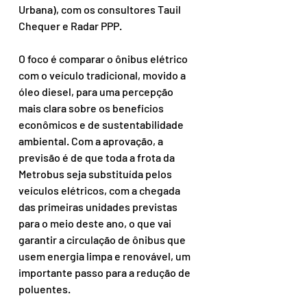
Urbana), com os consultores Tauil 
Chequer e Radar PPP.
O foco é comparar o ônibus elétrico 
com o veículo tradicional, movido a 
óleo diesel, para uma percepção 
mais clara sobre os benefícios 
econômicos e de sustentabilidade 
ambiental. Com a aprovação, a 
previsão é de que toda a frota da 
Metrobus seja substituída pelos 
veículos elétricos, com a chegada 
das primeiras unidades previstas 
para o meio deste ano, o que vai 
garantir a circulação de ônibus que 
usem energia limpa e renovável, um 
importante passo para a redução de 
poluentes. 