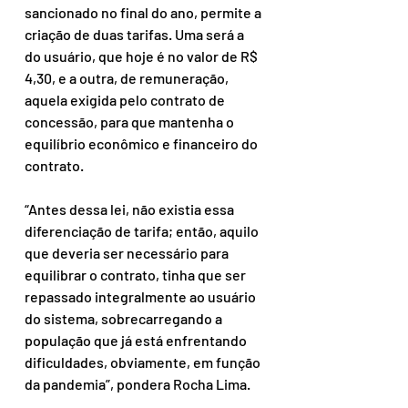
sancionado no final do ano, permite a 
criação de duas tarifas. Uma será a 
do usuário, que hoje é no valor de R$ 
4,30, e a outra, de remuneração, 
aquela exigida pelo contrato de 
concessão, para que mantenha o 
equilíbrio econômico e financeiro do 
contrato. 
“Antes dessa lei, não existia essa 
diferenciação de tarifa; então, aquilo 
que deveria ser necessário para 
equilibrar o contrato, tinha que ser 
repassado integralmente ao usuário 
do sistema, sobrecarregando a 
população que já está enfrentando 
dificuldades, obviamente, em função 
da pandemia”, pondera Rocha Lima.