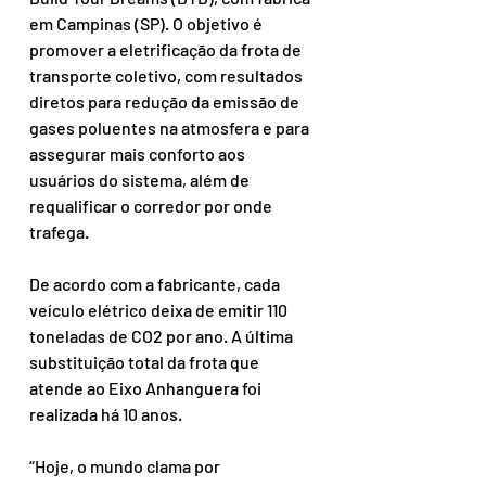
em Campinas (SP). O objetivo é 
promover a eletrificação da frota de 
transporte coletivo, com resultados 
diretos para redução da emissão de 
gases poluentes na atmosfera e para 
assegurar mais conforto aos 
usuários do sistema, além de 
requalificar o corredor por onde 
trafega. 
De acordo com a fabricante, cada 
veículo elétrico deixa de emitir 110 
toneladas de CO2 por ano. A última 
substituição total da frota que 
atende ao Eixo Anhanguera foi 
realizada há 10 anos. 
“Hoje, o mundo clama por 