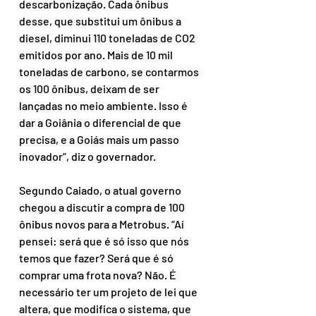
descarbonização. Cada ônibus 
desse, que substitui um ônibus a 
diesel, diminui 110 toneladas de CO2 
emitidos por ano. Mais de 10 mil 
toneladas de carbono, se contarmos 
os 100 ônibus, deixam de ser 
lançadas no meio ambiente. Isso é 
dar a Goiânia o diferencial de que 
precisa, e a Goiás mais um passo 
inovador”, diz o governador.
Segundo Caiado, o atual governo 
chegou a discutir a compra de 100 
ônibus novos para a Metrobus. “Aí 
pensei: será que é só isso que nós 
temos que fazer? Será que é só 
comprar uma frota nova? Não. É 
necessário ter um projeto de lei que 
altera, que modifica o sistema, que 