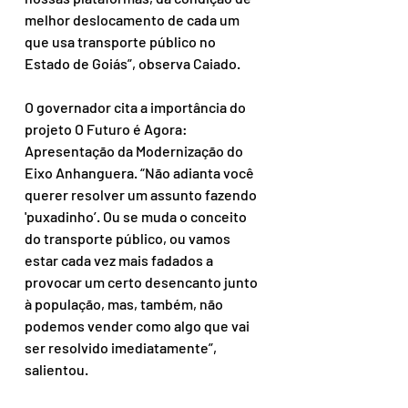
melhor deslocamento de cada um 
que usa transporte público no 
Estado de Goiás”, observa Caiado.
O governador cita a importância do 
projeto O Futuro é Agora: 
Apresentação da Modernização do 
Eixo Anhanguera. “Não adianta você 
querer resolver um assunto fazendo 
'puxadinho’. Ou se muda o conceito 
do transporte público, ou vamos 
estar cada vez mais fadados a 
provocar um certo desencanto junto 
à população, mas, também, não 
podemos vender como algo que vai 
ser resolvido imediatamente”, 
salientou.