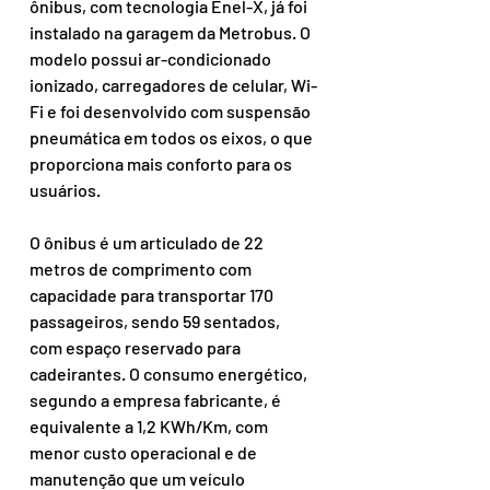
ônibus, com tecnologia Enel-X, já foi 
instalado na garagem da Metrobus. O 
modelo possui ar-condicionado 
ionizado, carregadores de celular, Wi-
Fi e foi desenvolvido com suspensão 
pneumática em todos os eixos, o que 
proporciona mais conforto para os 
usuários. 
O ônibus é um articulado de 22 
metros de comprimento com 
capacidade para transportar 170 
passageiros, sendo 59 sentados, 
com espaço reservado para 
cadeirantes. O consumo energético, 
segundo a empresa fabricante, é 
equivalente a 1,2 KWh/Km, com 
menor custo operacional e de 
manutenção que um veículo 