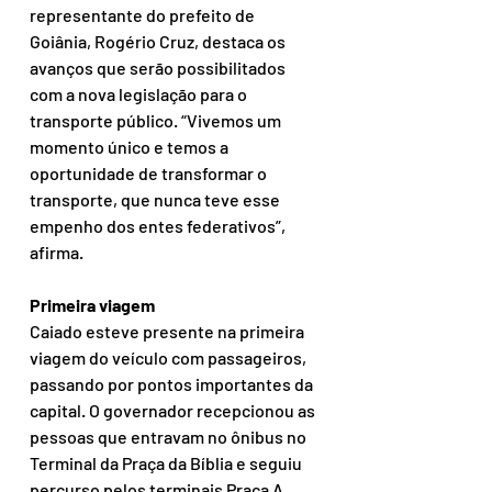
representante do prefeito de 
Goiânia, Rogério Cruz, destaca os 
avanços que serão possibilitados 
com a nova legislação para o 
transporte público. “Vivemos um 
momento único e temos a 
oportunidade de transformar o 
transporte, que nunca teve esse 
empenho dos entes federativos”, 
afirma. 
Primeira viagem
Caiado esteve presente na primeira 
viagem do veículo com passageiros, 
passando por pontos importantes da 
capital. O governador recepcionou as 
pessoas que entravam no ônibus no 
Terminal da Praça da Bíblia e seguiu 
percurso pelos terminais Praça A, 