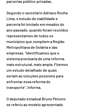
parcerias público-privadas.
Segundo o secretário Adriano Rocha 
Lima, o estudo de viabilidade e 
parceria foi iniciado em meados do 
ano passado, quando foram reunidos 
representantes de todos os 
municípios que compõem a Região 
Metropolitana de Goiânia e das 
empresas. “Identificamos que o 
sistema precisaria de uma reforma 
mais estrutural, mais ampla. Fizemos 
um estudo detalhado de quais 
seriam as soluções possíveis para 
enfrentar essa reforma do 
transporte”, informa. 
O deputado estadual Bruno Peixoto 
se referiu ao modelo apresentado 