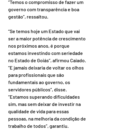
“Temos o compromisso de fazer um 
governo com transparência e boa 
gestão”, ressaltou. 
“Se temos hoje um Estado que vai 
ser a maior potência de crescimento 
nos próximos anos, é porque 
estamos investindo com seriedade 
no Estado de Goiás”, afirmou Caiado. 
“E jamais deixaria de voltar os olhos 
para profissionais que são 
fundamentais ao governo, os 
servidores públicos”, disse. 
“Estamos superando dificuldades 
sim, mas sem deixar de investir na 
qualidade de vida para essas 
pessoas, na melhoria da condição de 
trabalho de todos”, garantiu. 