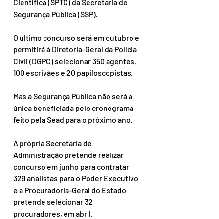
Científica (SPTC) da Secretaria de 
Segurança Pública (SSP). 
O último concurso será em outubro e 
permitirá à Diretoria-Geral da Polícia 
Civil (DGPC) selecionar 350 agentes, 
100 escrivães e 20 papiloscopistas.
Mas a Segurança Pública não será a 
única beneficiada pelo cronograma 
feito pela Sead para o próximo ano. 
A própria Secretaria de 
Administração pretende realizar 
concurso em junho para contratar 
329 analistas para o Poder Executivo 
e a Procuradoria-Geral do Estado 
pretende selecionar 32 
procuradores, em abril. 