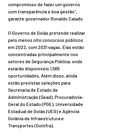
compromisso de fazer um governo 
com transparência e boa gestão”, 
garante governador Ronaldo Caiado
O Governo de Goiás pretende realizar 
pelo menos oito concursos públicos 
em 2022, com 2031 vagas. Elas estão 
concentradas principalmente nos 
setores de Segurança Pública, onde 
estarão disponíveis 1.565 
oportunidades. Além disso, ainda 
estão previstas seleções para 
Secretaria de Estado de 
Administração (Sead), Procuradoria-
Geral do Estado (PGE), Universidade 
Estadual de Goiás (UEG) e Agência 
Goiânia de Infraestrutura e 
Transportes (Goinfra). 