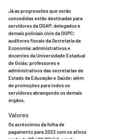
Já as progressões que serão 
concedidas estão destinadas para 
servidores da DGAP; delegados e 
demais policiais civis da DGPC; 
auditores fiscais da Secretaria da 
Economia; administrativos e 
docentes da Universidade Estadual 
de Goiás; professores e 
administrativos das secretarias de 
Estado da Educação e Saúde; além 
de promoções para todos os 
servidores abrangendo os demais 
órgãos.
Valores
Os acréscimos da folha de 
pagamento para 2022 com os ativos 