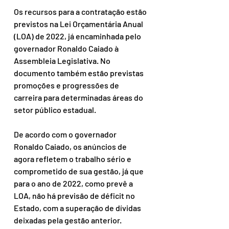
Os recursos para a contratação estão 
previstos na Lei Orçamentária Anual 
(LOA) de 2022, já encaminhada pelo 
governador Ronaldo Caiado à 
Assembleia Legislativa. No 
documento também estão previstas 
promoções e progressões de 
carreira para determinadas áreas do 
setor público estadual. 
De acordo com o governador 
Ronaldo Caiado, os anúncios de 
agora refletem o trabalho sério e 
comprometido de sua gestão, já que 
para o ano de 2022, como prevê a 
LOA, não há previsão de déficit no 
Estado, com a superação de dívidas 
deixadas pela gestão anterior. 