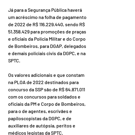
Já para a Segurança Pública haverá 
um acréscimo na folha de pagamento 
de 2022 de R$ 116.229.440, sendo R$ 
51.358.429 para promoções de praças 
e oficiais da Polícia Militar e do Corpo 
de Bombeiros, para DGAP, delegados 
e demais policiais civis da DGPC, e na 
SPTC. 
Os valores adicionais e que constam 
na PLOA de 2022 destinados para 
concurso da SSP são de R$ 64.871.011 
com os concursos para soldados e 
oficiais da PM e Corpo de Bombeiros, 
para o de agentes, escrivães e 
papiloscopistas da DGPC, e de 
auxiliares de autópsia, peritos e 
médicos legistas da SPTC. 