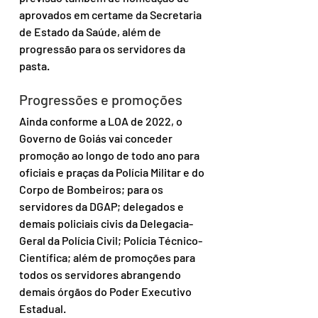
aprovados em certame da Secretaria 
de Estado da Saúde, além de 
progressão para os servidores da 
pasta.
Progressões e promoções
Ainda conforme a LOA de 2022, o 
Governo de Goiás vai conceder 
promoção ao longo de todo ano para 
oficiais e praças da Polícia Militar e do 
Corpo de Bombeiros; para os 
servidores da DGAP; delegados e 
demais policiais civis da Delegacia-
Geral da Polícia Civil; Polícia Técnico-
Científica; além de promoções para 
todos os servidores abrangendo 
demais órgãos do Poder Executivo 
Estadual.