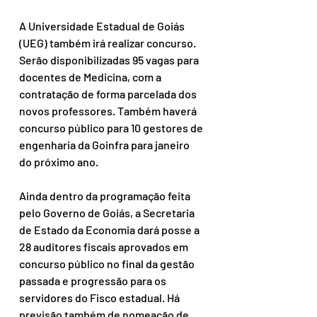
A Universidade Estadual de Goiás 
(UEG) também irá realizar concurso. 
Serão disponibilizadas 95 vagas para 
docentes de Medicina, com a 
contratação de forma parcelada dos 
novos professores. Também haverá 
concurso público para 10 gestores de 
engenharia da Goinfra para janeiro 
do próximo ano.
Ainda dentro da programação feita 
pelo Governo de Goiás, a Secretaria 
de Estado da Economia dará posse a 
28 auditores fiscais aprovados em 
concurso público no final da gestão 
passada e progressão para os 
servidores do Fisco estadual. Há 
previsão também de nomeação de 