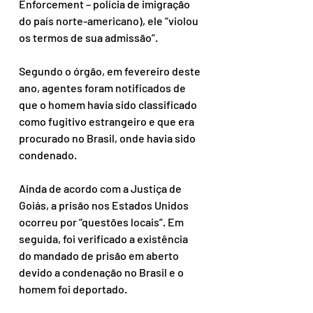
Enforcement – polícia de imigração 
do país norte-americano), ele “violou 
os termos de sua admissão”.
Segundo o órgão, em fevereiro deste 
ano, agentes foram notificados de 
que o homem havia sido classificado 
como fugitivo estrangeiro e que era 
procurado no Brasil, onde havia sido 
condenado.
Ainda de acordo com a Justiça de 
Goiás, a prisão nos Estados Unidos 
ocorreu por “questões locais”. Em 
seguida, foi verificado a existência 
do mandado de prisão em aberto 
devido a condenação no Brasil e o 
homem foi deportado.