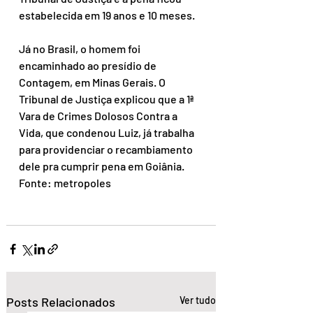
estabelecida em 19 anos e 10 meses.
Já no Brasil, o homem foi 
encaminhado ao presídio de 
Contagem, em Minas Gerais. O 
Tribunal de Justiça explicou que a 1ª 
Vara de Crimes Dolosos Contra a 
Vida, que condenou Luiz, já trabalha 
para providenciar o recambiamento 
dele pra cumprir pena em Goiânia.
Fonte: metropoles
Posts Relacionados
Ver tudo