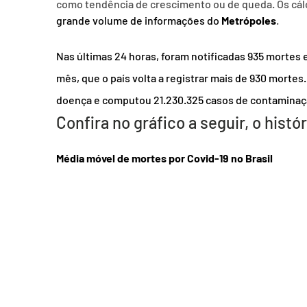
como tendência de crescimento ou de queda. Os cálc
grande volume de informações do 
Metrópoles
.
Nas últimas 24 horas, foram notificadas 935 mortes e
mês, que o país volta a registrar mais de 930 mortes. 
doença e computou 21.230.325 casos de contaminaç
Confira no gráfico a seguir, o hist
Média móvel de mortes por Covid-19 no Brasil