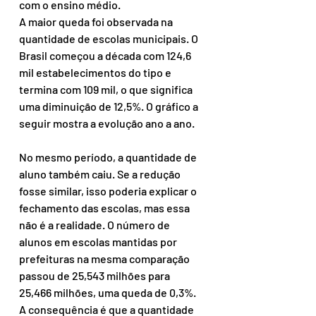
com o ensino médio.
A maior queda foi observada na 
quantidade de escolas municipais. O 
Brasil começou a década com 124,6 
mil estabelecimentos do tipo e 
termina com 109 mil, o que significa 
uma diminuição de 12,5%. O gráfico a 
seguir mostra a evolução ano a ano.
No mesmo período, a quantidade de 
aluno também caiu. Se a redução 
fosse similar, isso poderia explicar o 
fechamento das escolas, mas essa 
não é a realidade. O número de 
alunos em escolas mantidas por 
prefeituras na mesma comparação 
passou de 25,543 milhões para 
25,466 milhões, uma queda de 0,3%. 
A consequência é que a quantidade 