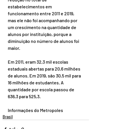
estabelecimentos em 
funcionamento entre 2011 e 2019, 
mas ele não foi acompanhando por 
um crescimento na quantidade de 
alunos por instituição, porque a 
diminuição no número de alunos foi 
maior.
Em 2011, eram 32,3 mil escolas 
estaduais abertas para 20,6 milhões 
de alunos. Em 2019, são 30,5 mil para 
16 milhões de estudantes. A 
quantidade por escola passou de 
636,3 para 525,3.
Informações do Metropoles
Brasil