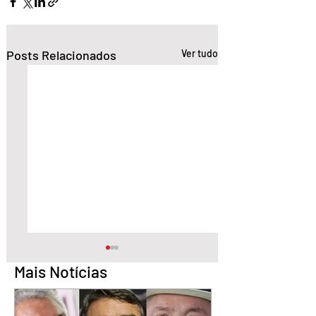
Posts Relacionados
Ver tudo
Mais Notícias