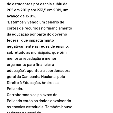
de estudantes por escola subiu de 
205 em 2011 para 233,5 em 2019, um 
avanço de 13,9%.
“Estamos vivendo um cenário de 
cortes de recursos no financiamento 
da educação por parte do governo 
federal, que impacta muito 
negativamente as redes de ensino, 
sobretudo as municipais, que têm 
menor arrecadação e menor 
orçamento para financiar a 
educação”, apontou a coordenadora 
geral da Campanha Nacional pelo 
Direito à Educação, Andressa 
Pellanda.
Corroborando as palavras de 
Pellanda estão os dados envolvendo 
as escolas estaduais. Também houve 
redução no total de 