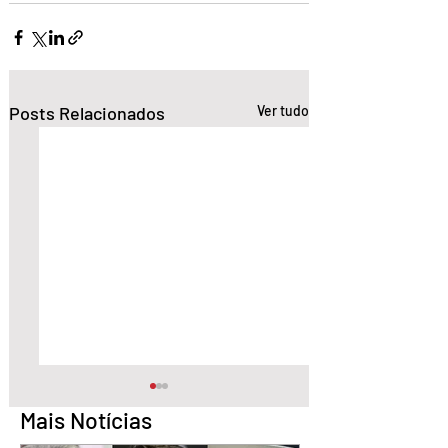
Posts Relacionados
Ver tudo
Mais Notícias