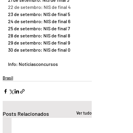
22 de setembro: NIS de final 4
23 de setembro: NIS de final 5
24 de setembro: NIS de final 6
25 de setembro: NIS de final 7
28 de setembro: NIS de final 8
29 de setembro: NIS de final 9
30 de setembro: NIS de final 0
Info: Noticiasconcursos
Brasil
Posts Relacionados
Ver tudo