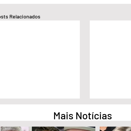
sts Relacionados
Mais Notícias