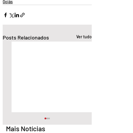
Goiás
Posts Relacionados
Ver tudo
Mais Notícias