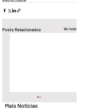
Posts Relacionados
Ver tudo
Mais Notícias