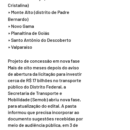
Cristalina)
» Monte Alto (distrito de Padre 
Bernardo)
» Novo Gama
» Planaltina de Goiás
» Santo Antônio do Descoberto
» Valparaíso
Projeto de concessão em nova fase
Mais de oito meses depois do aviso 
de abertura da licitação para investir 
cerca de R$ 17 bilhões no transporte 
público do Distrito Federal, a 
Secretaria de Transporte e 
Mobilidade (Semob) abriu nova fase, 
para atualização do edital. A pasta 
informou que precisa incorporar ao 
documento sugestões recebidas por 
meio de audiência pública, em 3 de 