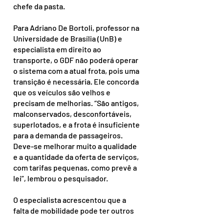
chefe da pasta.
Para Adriano De Bortoli, professor na 
Universidade de Brasília (UnB) e 
especialista em direito ao 
transporte, o GDF não poderá operar 
o sistema com a atual frota, pois uma 
transição é necessária. Ele concorda 
que os veículos são velhos e 
precisam de melhorias. “São antigos, 
malconservados, desconfortáveis, 
superlotados, e a frota é insuficiente 
para a demanda de passageiros. 
Deve-se melhorar muito a qualidade 
e a quantidade da oferta de serviços, 
com tarifas pequenas, como prevê a 
lei”, lembrou o pesquisador.
O especialista acrescentou que a 
falta de mobilidade pode ter outros 