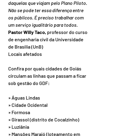
daquelas que viajam pelo Plano Piloto. 
Não se pode ter essa diferença entre 
os públicos. É preciso trabalhar com 
um serviço igualitário para todos.
Pastor Willy Taco,
 professor do curso 
de engenharia civil da Universidade 
de Brasília (UnB)
Locais afetados
Confira por quais cidades de Goiás 
circulam as linhas que passam a ficar 
sob gestão do GDF:
» Águas Lindas
» Cidade Ocidental
» Formosa
» Girassol (distrito de Cocalzinho)
» Luziânia
» Mansões Marajó (loteamento em 