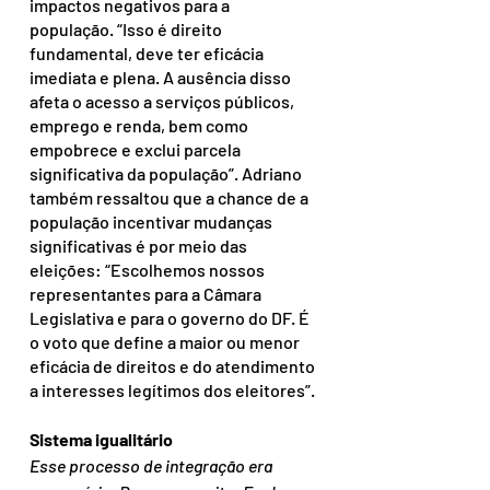
impactos negativos para a 
população. “Isso é direito 
fundamental, deve ter eficácia 
imediata e plena. A ausência disso 
afeta o acesso a serviços públicos, 
emprego e renda, bem como 
empobrece e exclui parcela 
significativa da população”. Adriano 
também ressaltou que a chance de a 
população incentivar mudanças 
significativas é por meio das 
eleições: “Escolhemos nossos 
representantes para a Câmara 
Legislativa e para o governo do DF. É 
o voto que define a maior ou menor 
eficácia de direitos e do atendimento 
a interesses legítimos dos eleitores”.
Sistema igualitário
Esse processo de integração era 