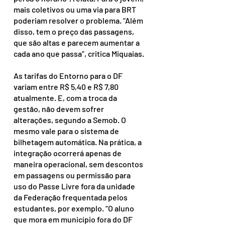
mais coletivos ou uma via para BRT 
poderiam resolver o problema. “Além 
disso, tem o preço das passagens, 
que são altas e parecem aumentar a 
cada ano que passa”, critica Miquaias.
As tarifas do Entorno para o DF 
variam entre R$ 5,40 e R$ 7,80 
atualmente. E, com a troca da 
gestão, não devem sofrer 
alterações, segundo a Semob. O 
mesmo vale para o sistema de 
bilhetagem automática. Na prática, a 
integração ocorrerá apenas de 
maneira operacional, sem descontos 
em passagens ou permissão para 
uso do Passe Livre fora da unidade 
da Federação frequentada pelos 
estudantes, por exemplo. “O aluno 
que mora em município fora do DF 