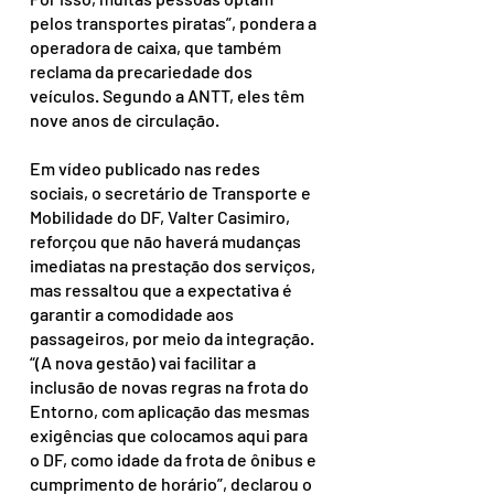
pelos transportes piratas”, pondera a 
operadora de caixa, que também 
reclama da precariedade dos 
veículos. Segundo a ANTT, eles têm 
nove anos de circulação.
Em vídeo publicado nas redes 
sociais, o secretário de Transporte e 
Mobilidade do DF, Valter Casimiro, 
reforçou que não haverá mudanças 
imediatas na prestação dos serviços, 
mas ressaltou que a expectativa é 
garantir a comodidade aos 
passageiros, por meio da integração. 
“(A nova gestão) vai facilitar a 
inclusão de novas regras na frota do 
Entorno, com aplicação das mesmas 
exigências que colocamos aqui para 
o DF, como idade da frota de ônibus e 
cumprimento de horário”, declarou o 