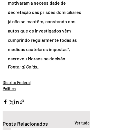
motivaram a necessidade de 
decretação das prisões domiciliares 
já não se mantêm, constando dos 
autos que os investigados vêm 
cumprindo regularmente todas as 
medidas cautelares impostas”, 
escreveu Moraes na decisão.
Fonte: g1 Goiás..
Distrito Federal
Política
Posts Relacionados
Ver tudo