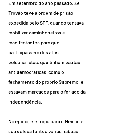
Em setembro do ano passado, Zé 
Trovão teve a ordem de prisão 
expedida pelo STF, quando tentava 
mobilizar caminhoneiros e 
manifestantes para que 
participassem dos atos 
bolsonaristas, que tinham pautas 
antidemocráticas, como o 
fechamento do próprio Supremo, e 
estavam marcados para o feriado da 
Independência.
Na época, ele fugiu para o México e 
sua defesa tentou vários habeas 