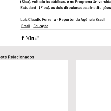
(Sisu), voltado às públicas, e no Programa Universi
Estudantil (Fies), os dois direcionados a instituições
Luiz Claudio Ferreira - Repórter da Agência Brasil
Brasil
Educação
sts Relacionados