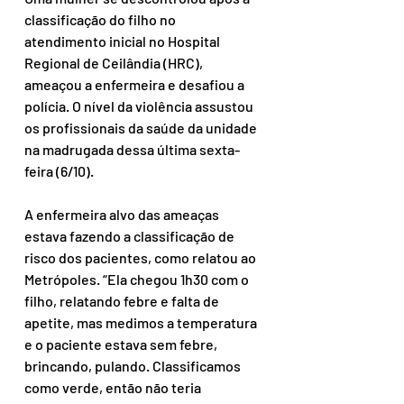
classificação do filho no 
atendimento inicial no Hospital 
Regional de Ceilândia (HRC), 
ameaçou a enfermeira e desafiou a 
polícia. O nível da violência assustou 
os profissionais da saúde da unidade 
na madrugada dessa última sexta-
feira (6/10).
A enfermeira alvo das ameaças 
estava fazendo a classificação de 
risco dos pacientes, como relatou ao 
Metrópoles. “Ela chegou 1h30 com o 
filho, relatando febre e falta de 
apetite, mas medimos a temperatura 
e o paciente estava sem febre, 
brincando, pulando. Classificamos 
como verde, então não teria 