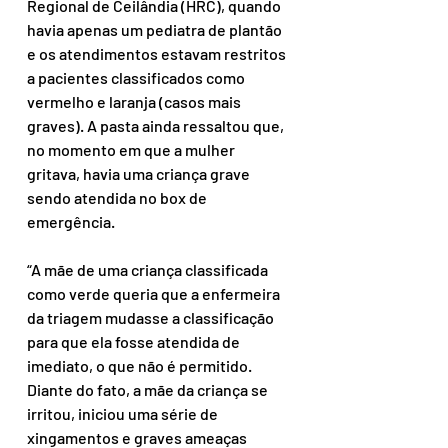
Regional de Ceilândia (HRC), quando 
havia apenas um pediatra de plantão 
e os atendimentos estavam restritos 
a pacientes classificados como 
vermelho e laranja (casos mais 
graves). A pasta ainda ressaltou que, 
no momento em que a mulher 
gritava, havia uma criança grave 
sendo atendida no box de 
emergência.
“A mãe de uma criança classificada 
como verde queria que a enfermeira 
da triagem mudasse a classificação 
para que ela fosse atendida de 
imediato, o que não é permitido. 
Diante do fato, a mãe da criança se 
irritou, iniciou uma série de 
xingamentos e graves ameaças 