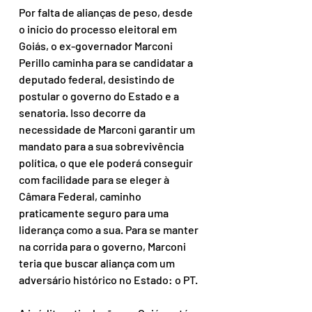
Por falta de alianças de peso, desde 
o início do processo eleitoral em 
Goiás, o ex-governador Marconi 
Perillo caminha para se candidatar a 
deputado federal, desistindo de 
postular o governo do Estado e a 
senatoria. Isso decorre da 
necessidade de Marconi garantir um 
mandato para a sua sobrevivência 
política, o que ele poderá conseguir 
com facilidade para se eleger à 
Câmara Federal, caminho 
praticamente seguro para uma 
liderança como a sua. Para se manter 
na corrida para o governo, Marconi 
teria que buscar aliança com um 
adversário histórico no Estado: o PT.