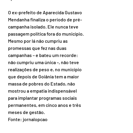
O ex-prefeito de Aparecida Gustavo 
Mendanha finaliza o período de pré-
campanha isolado. Ele nunca teve 
passagem política fora do município. 
Mesmo por lá não cumpriu as 
promessas que fez nas duas 
campanhas – e bateu um recorde: 
não cumpriu uma única –, não teve 
realizações de peso e, no município 
que depois de Goiânia tem a maior 
massa de pobres do Estado, não 
mostrou a empatia indispensável 
para implantar programas sociais 
permanentes, em cinco anos e três 
meses de gestão.
Fonte: jornalopcao