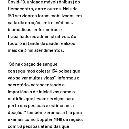
Covid-19, unidade móvel (ônibus) do 
Hemocentro, entre outros. Mais de 
150 servidores foram mobilizados em 
cada dia da ação, entre médicos, 
biomédicos, enfermeiros e 
trabalhadores administrativos. Ao 
todo, o estande da saúde realizou 
mais de 3 mil atendimentos.
“Só na doação de sangue 
conseguimos coletar 134 bolsas que 
vão salvar muitas vidas”, informou o 
secretário, acrescentando a 
importância de iniciativas como o 
mutirão, que levam serviços para 
perto das pessoas e estimulam a 
doação. “Também zeramos a fila para 
exames como Doppler MMII da região, 
com 56 pessoas atendidas que 