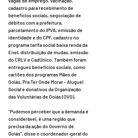
vagas de emprego, vacinação, 
cadastro para recebimento de 
benefícios sociais, negociação de 
débitos com a prefeitura, 
parcelamento do IPVA, emissão de 
identidade e do CPF, cadastro no 
programa tarifa social baixa renda da 
Enel, distribuição de mudas, emissão 
do CRLV e CadÚnico. Também foram 
entregues benefícios sociais, como 
cartões dos programas Mães de 
Goiás, Pra Ter Onde Morar - Aluguel 
Social e donativos da Organização 
das Voluntárias de Goiás (OVG). 
“Pudemos perceber que a demanda é 
considerável, é uma região que 
precisa da ação do Governo de 
Goiás”, disse o coordenador-geral do 