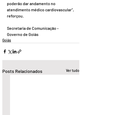
poderão dar andamento no 
atendimento médico cardiovascular”, 
reforçou.
Secretaria de Comunicação - 
Governo de Goiás
Goiás
Posts Relacionados
Ver tudo