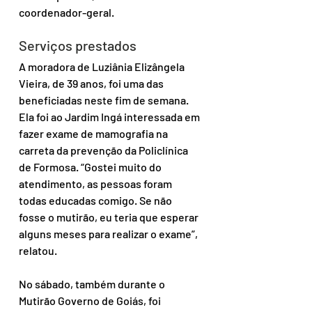
coordenador-geral.
Serviços prestados
A moradora de Luziânia Elizângela 
Vieira, de 39 anos, foi uma das 
beneficiadas neste fim de semana. 
Ela foi ao Jardim Ingá interessada em 
fazer exame de mamografia na 
carreta da prevenção da Policlínica 
de Formosa. “Gostei muito do 
atendimento, as pessoas foram 
todas educadas comigo. Se não 
fosse o mutirão, eu teria que esperar 
alguns meses para realizar o exame”, 
relatou.
No sábado, também durante o 
Mutirão Governo de Goiás, foi 