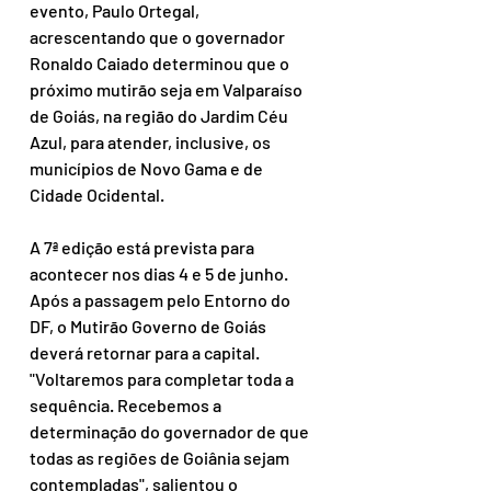
evento, Paulo Ortegal, 
acrescentando que o governador 
Ronaldo Caiado determinou que o 
próximo mutirão seja em Valparaíso 
de Goiás, na região do Jardim Céu 
Azul, para atender, inclusive, os 
municípios de Novo Gama e de 
Cidade Ocidental.
A 7ª edição está prevista para 
acontecer nos dias 4 e 5 de junho. 
Após a passagem pelo Entorno do 
DF, o Mutirão Governo de Goiás 
deverá retornar para a capital. 
"Voltaremos para completar toda a 
sequência. Recebemos a 
determinação do governador de que 
todas as regiões de Goiânia sejam 
contempladas", salientou o 