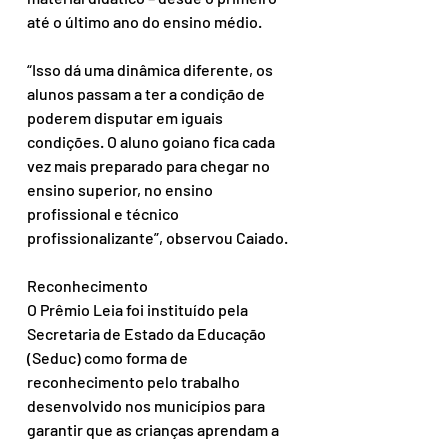
até o último ano do ensino médio.
“Isso dá uma dinâmica diferente, os 
alunos passam a ter a condição de 
poderem disputar em iguais 
condições. O aluno goiano fica cada 
vez mais preparado para chegar no 
ensino superior, no ensino 
profissional e técnico 
profissionalizante”, observou Caiado.
Reconhecimento
O Prêmio Leia foi instituído pela 
Secretaria de Estado da Educação 
(Seduc) como forma de 
reconhecimento pelo trabalho 
desenvolvido nos municípios para 
garantir que as crianças aprendam a 