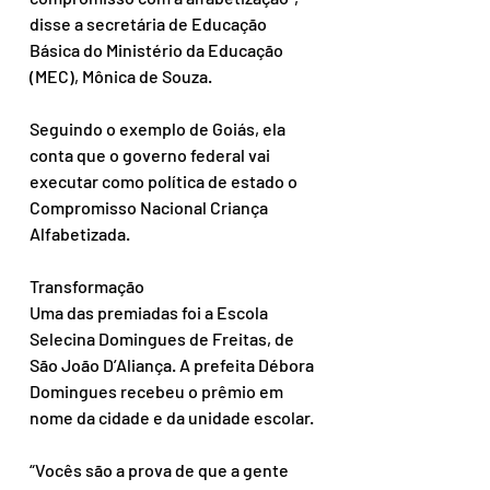
disse a secretária de Educação 
Básica do Ministério da Educação 
(MEC), Mônica de Souza.
Seguindo o exemplo de Goiás, ela 
conta que o governo federal vai 
executar como política de estado o 
Compromisso Nacional Criança 
Alfabetizada. 
Transformação
Uma das premiadas foi a Escola 
Selecina Domingues de Freitas, de 
São João D’Aliança. A prefeita Débora 
Domingues recebeu o prêmio em 
nome da cidade e da unidade escolar.
“Vocês são a prova de que a gente 