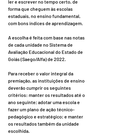
ler e escrever no tempo certo, de 
forma que cheguem às escolas 
estaduais, no ensino fundamental, 
com bons índices de aprendizagem.
A escolha é feita com base nas notas 
de cada unidade no Sistema de 
Avaliação Educacional do Estado de 
Goiás (Saego/Alfa) de 2022.
Para receber o valor integral da 
premiação, as instituições de ensino 
deverão cumprir os seguintes 
critérios: manter os resultados até o 
ano seguinte; adotar uma escola e 
fazer um plano de ação técnico-
pedagógico e estratégico; e manter 
os resultados também da unidade 
escolhida.