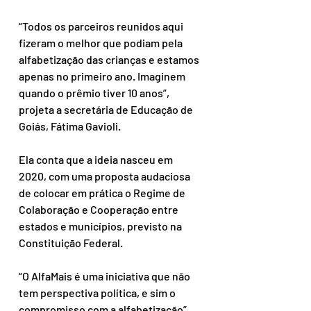
“Todos os parceiros reunidos aqui 
fizeram o melhor que podiam pela 
alfabetização das crianças e estamos 
apenas no primeiro ano. Imaginem 
quando o prêmio tiver 10 anos”, 
projeta a secretária de Educação de 
Goiás, Fátima Gavioli.
Ela conta que a ideia nasceu em 
2020, com uma proposta audaciosa 
de colocar em prática o Regime de 
Colaboração e Cooperação entre 
estados e municípios, previsto na 
Constituição Federal.
“O AlfaMais é uma iniciativa que não 
tem perspectiva política, e sim o 
compromisso com a alfabetização”, 