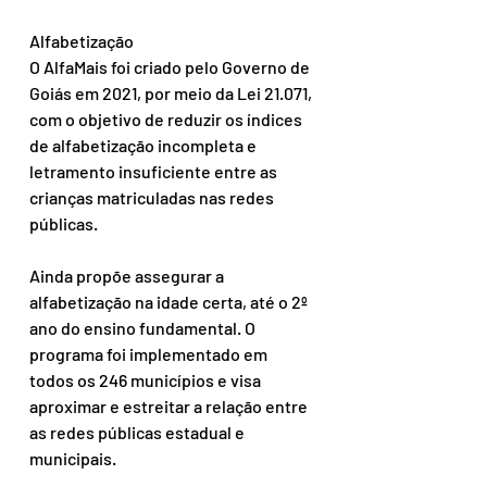
Alfabetização
O AlfaMais foi criado pelo Governo de 
Goiás em 2021, por meio da Lei 21.071, 
com o objetivo de reduzir os índices 
de alfabetização incompleta e 
letramento insuficiente entre as 
crianças matriculadas nas redes 
públicas.
Ainda propõe assegurar a 
alfabetização na idade certa, até o 2º 
ano do ensino fundamental. O 
programa foi implementado em 
todos os 246 municípios e visa 
aproximar e estreitar a relação entre 
as redes públicas estadual e 
municipais.