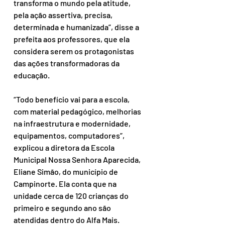
transforma o mundo pela atitude, 
pela ação assertiva, precisa, 
determinada e humanizada”, disse a 
prefeita aos professores, que ela 
considera serem os protagonistas 
das ações transformadoras da 
educação.
“Todo benefício vai para a escola, 
com material pedagógico, melhorias 
na infraestrutura e modernidade, 
equipamentos, computadores”, 
explicou a diretora da Escola 
Municipal Nossa Senhora Aparecida, 
Eliane Simão, do município de 
Campinorte. Ela conta que na 
unidade cerca de 120 crianças do 
primeiro e segundo ano são 
atendidas dentro do Alfa Mais.