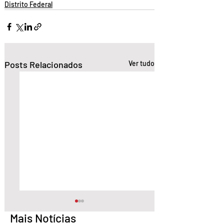
Distrito Federal
Posts Relacionados
Ver tudo
Mais Notícias